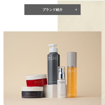
ブランド紹介