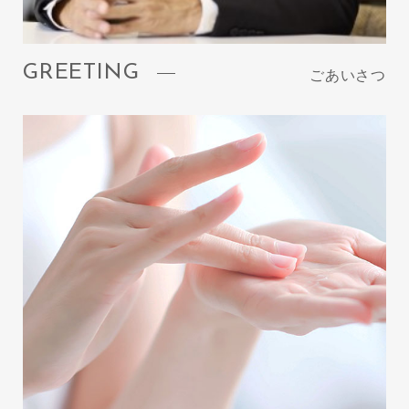
GREETING
ごあいさつ