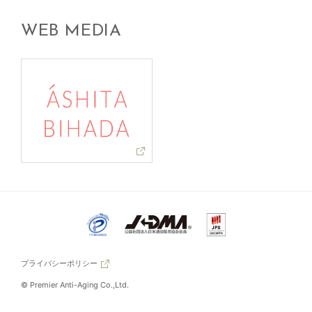
WEB MEDIA
プライバシーポリシー
© Premier Anti-Aging Co.,Ltd.