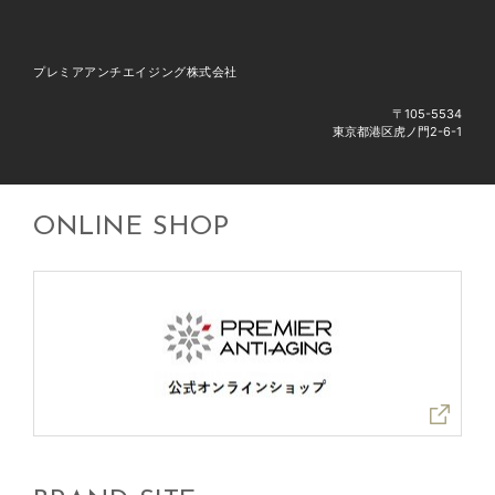
プレミアアンチエイジング株式会社
〒105-5534
東京都港区虎ノ門2-6-1
ONLINE SHOP