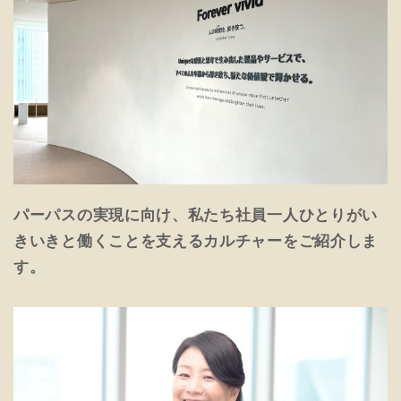
パーパスの実現に向け、私たち社員一人ひとりがい
きいきと働くことを支えるカルチャーをご紹介しま
す。