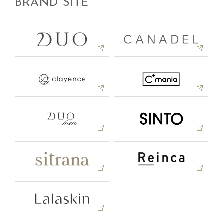
BRAND SITE