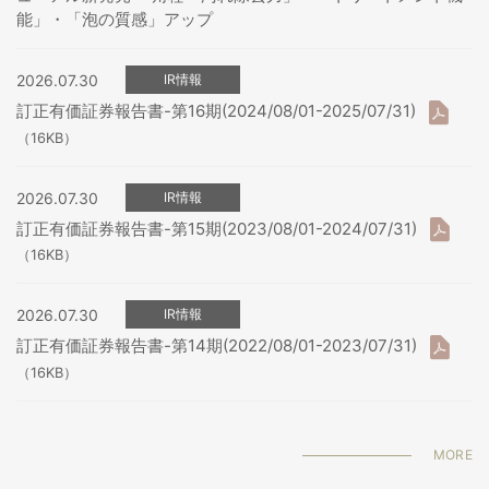
能」・「泡の質感」アップ
2026.07.30
IR情報
訂正有価証券報告書-第16期(2024/08/01-2025/07/31)
（16KB）
2026.07.30
IR情報
訂正有価証券報告書-第15期(2023/08/01-2024/07/31)
（16KB）
2026.07.30
IR情報
訂正有価証券報告書-第14期(2022/08/01-2023/07/31)
（16KB）
MORE