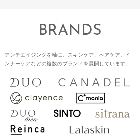
BRANDS
アンチエイジングを軸に、スキンケア、ヘアケア、イ
ンナーケアなどの複数のブランドを展開しています。