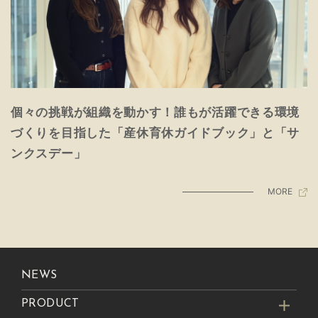
個々の挑戦が組織を動かす！誰もが活躍できる環境
づくりを目指した「産休育休ガイドブック」と「サ
ンクスデー」
MORE
NEWS
PRODUCT