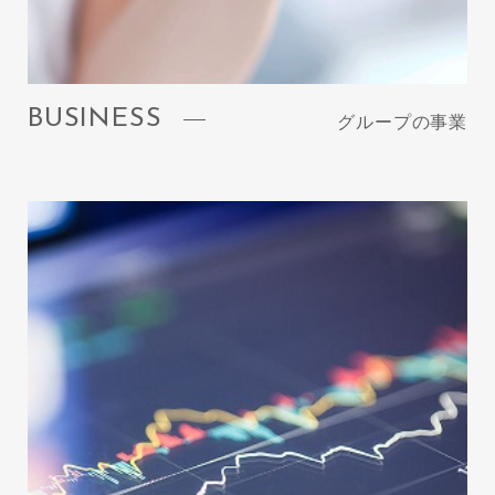
BUSINESS
グループの事業