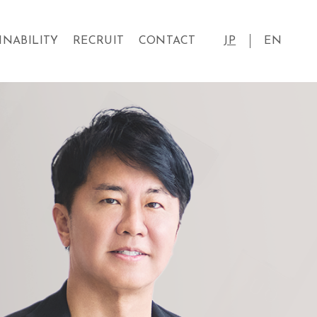
INABILITY
RECRUIT
CONTACT
JP
EN