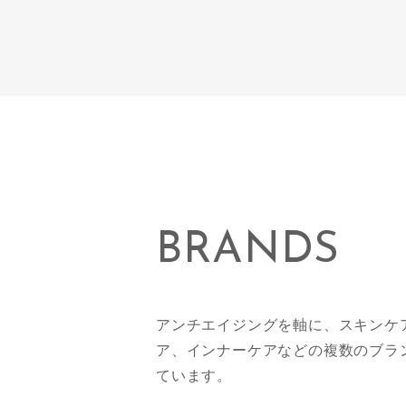
BRANDS
アンチエイジングを軸に、スキンケ
ア、インナーケアなどの複数のブラ
ています。