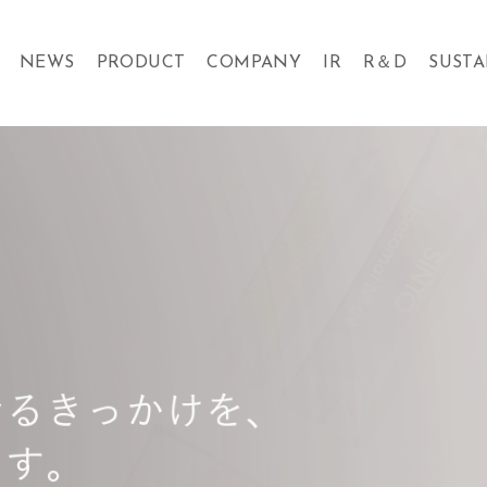
NEWS
PRODUCT
COMPANY
IR
R＆D
SUSTA