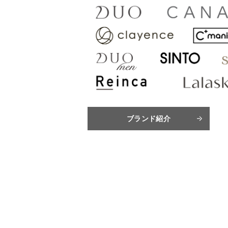
ブランド紹介