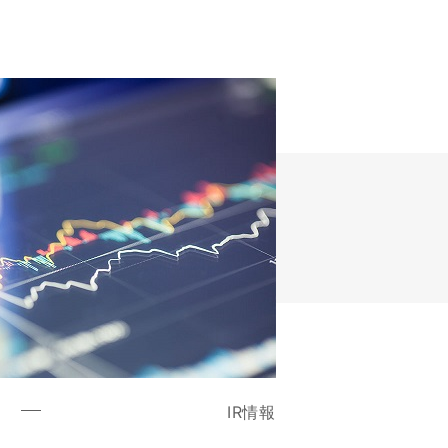
R
IR情報