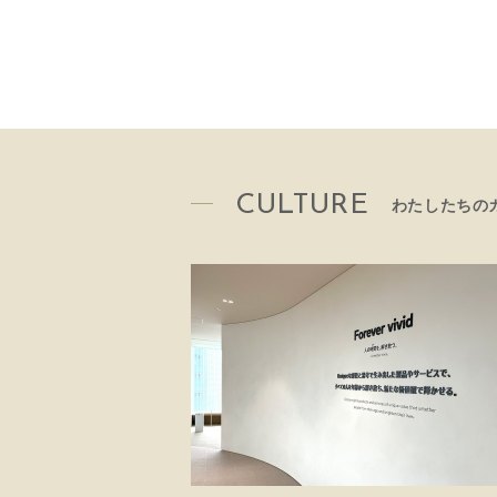
CULTURE
わたしたちの