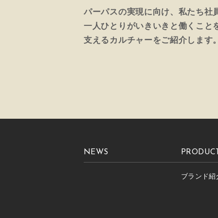
パーパスの実現に向け、私たち社
一人ひとりがいきいきと働くこと
支えるカルチャーをご紹介します
NEWS
PRODUC
ブランド紹