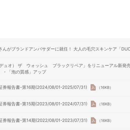
さんがブランドアンバサダーに就任！ 大人の毛穴スキンケア「DUO P
（デュオ） ザ ウォッシュ ブラックリペア」をリニューアル新発
」・「泡の質感」アップ
報告書-第16期(2024/08/01-2025/07/31)
（16KB）
報告書-第15期(2023/08/01-2024/07/31)
（16KB）
報告書-第14期(2022/08/01-2023/07/31)
（16KB）