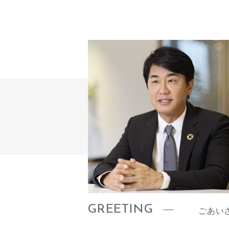
GREETING
ごあい