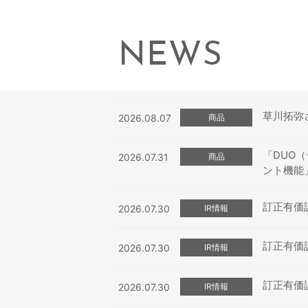
NEWS
草川拓弥
2026.08.07
商品
「DUO
2026.07.31
商品
ント機能
訂正有価証券
2026.07.30
IR情報
訂正有価証券
2026.07.30
IR情報
訂正有価証券
2026.07.30
IR情報