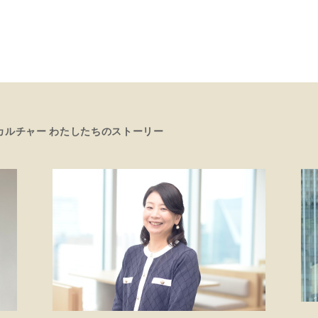
カルチャー わたしたちのストーリー