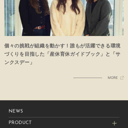
個々の挑戦が組織を動かす！誰もが活躍できる環境
づくりを目指した「産休育休ガイドブック」と「サ
ンクスデー」
MORE
NEWS
PRODUCT