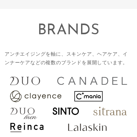
BRANDS
アンチエイジングを軸に、スキンケア、ヘアケア、イ
ンナーケアなどの複数のブランドを展開しています。