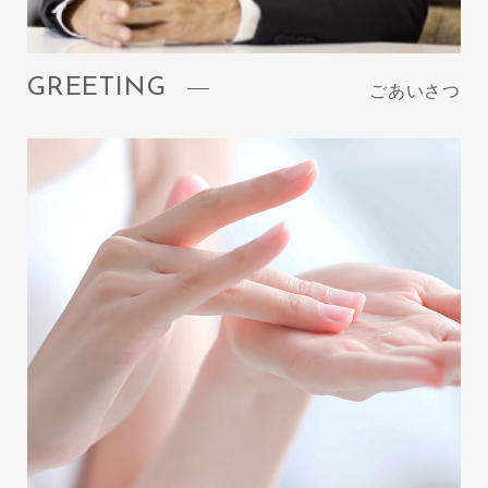
GREETING
ごあいさつ