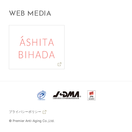
WEB MEDIA
プライバシーポリシー
© Premier Anti-Aging Co.,Ltd.