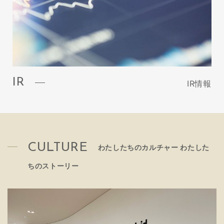
IR
IR情報
CULTURE
わたしたちのカルチャー わたした
ちのストーリー