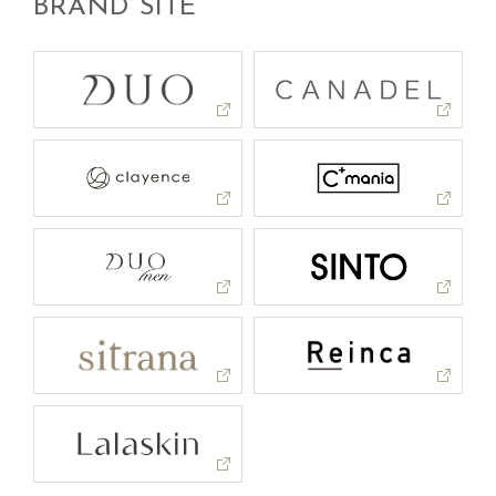
BRAND SITE