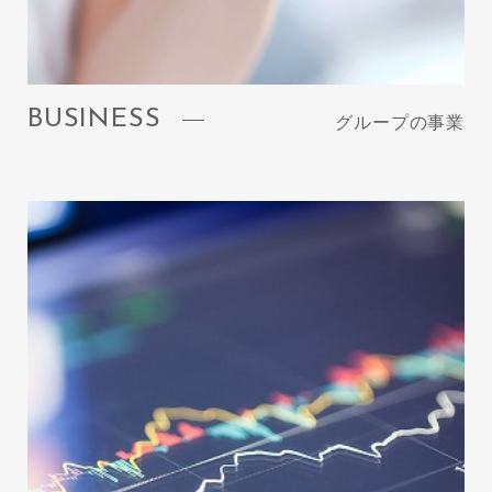
BUSINESS
グループの事業