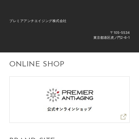
プレミアアンチエイジング株式会社
〒105-5534
東京都港区虎ノ門2-6-1
ONLINE SHOP