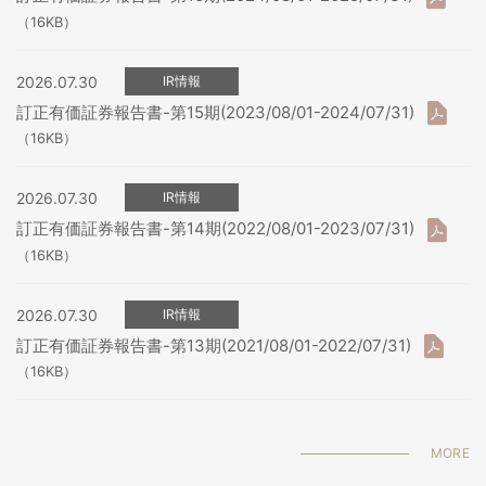
（16KB）
2026.07.30
IR情報
訂正有価証券報告書-第15期(2023/08/01-2024/07/31)
（16KB）
2026.07.30
IR情報
訂正有価証券報告書-第14期(2022/08/01-2023/07/31)
（16KB）
2026.07.30
IR情報
訂正有価証券報告書-第13期(2021/08/01-2022/07/31)
（16KB）
MORE