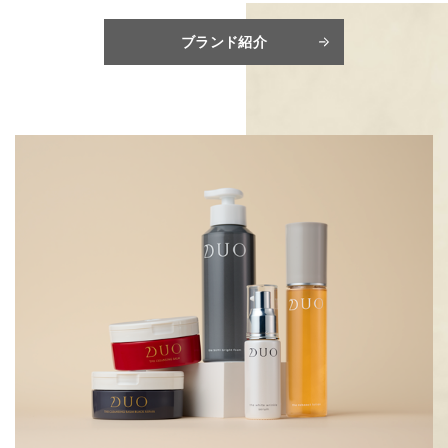
ブランド紹介