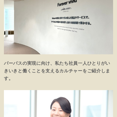
パーパスの実現に向け、私たち社員一人ひとりがい
きいきと働くことを支えるカルチャーをご紹介しま
す。