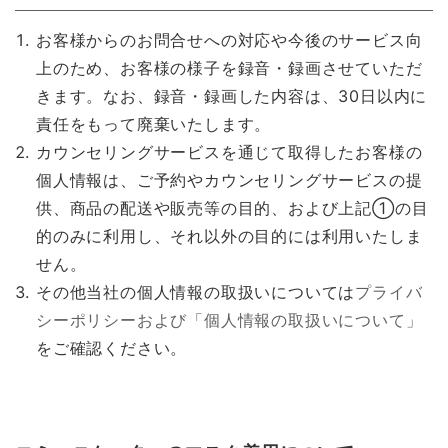
お客様からのお問合せへの対応や今後のサービス向
上のため、お客様の様子を録音・録画させていただ
きます。なお、録音・録画した内容は、30日以内に
責任をもって廃棄いたします。
カウンセリングサービスを通じて取得したお客様の
個人情報は、ご予約やカウンセリングサービスの提
供、商品の配送や販売等の目的、および上記①の目
的のみに利用し、それ以外の目的には利用いたしま
せん。
その他当社の個人情報の取扱いについては
プライバ
シーポリシーおよび「個人情報の取扱いについて」
をご確認ください。