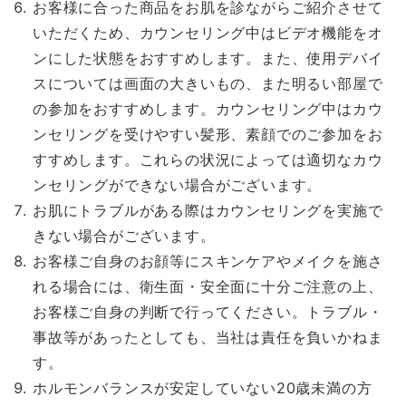
お客様に合った商品をお肌を診ながらご紹介させて
いただくため、カウンセリング中はビデオ機能をオ
ンにした状態をおすすめします。また、使用デバイ
スについては画面の大きいもの、また明るい部屋で
の参加をおすすめします。カウンセリング中はカウ
ンセリングを受けやすい髪形、素顔でのご参加をお
すすめします。これらの状況によっては適切なカウ
ンセリングができない場合がございます。
お肌にトラブルがある際はカウンセリングを実施で
きない場合がございます。
お客様ご自身のお顔等にスキンケアやメイクを施さ
れる場合には、衛生面・安全面に十分ご注意の上、
お客様ご自身の判断で行ってください。トラブル・
事故等があったとしても、当社は責任を負いかねま
す。
ホルモンバランスが安定していない20歳未満の方