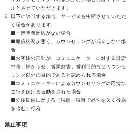
ルとさせていただきます。
以下に該当する場合、サービスを中断させていただ
く場合があります。
■一定時間反応がない場合
■通信状況が悪く、カウンセリングが成立しない場
合
■お客様の言動が、コミュニケーターに対する誹謗
中傷、嫌がらせ、営業妨害、営利目的などカウンセ
リング以外の目的であると認められる場合
■コミュニケーターによるカウンセリングの円滑な
進行を妨げる言動をされた場合
■公序良俗に反する（猥褻・猥雑で品性を欠く行為
を含む）行為
禁止事項