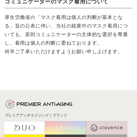
コミュニケーターのマスク着用について
厚生労働省の「マスク着用は個人の判断が基本とな
る」旨の公表に伴い、当社の就業中のマスク着用につ
いても、原則コミュニケーターの主体的な選択を尊重
し、着用は個人の判断に委ねております。
何卒ご了承いただけますようお願い申し上げます。
プレミアアンチエイジング｜ブランド