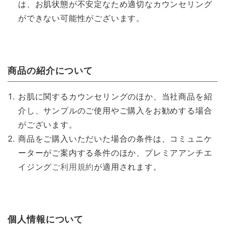
は、お肌状態が不安定なため適切なカウンセリング
ができない可能性がございます。
商品の紹介について
お肌に関するカウンセリングのほか、当社商品を紹
介し、サンプルのご使用やご購入をお勧めする場合
がございます。
商品をご購入いただいた場合の条件は、コミュニケ
ーターがご案内する条件のほか、プレミアアンチエ
イジング
ご利用規約
が適用されます。
個人情報について