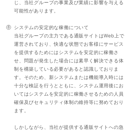
じ、当社グループの事業及び業績に影響を与える
可能性があります。
システムの安定的な稼働について
当社グループの主力である通販サイトはWeb上で
運営されており、快適な状態でお客様にサービス
を提供するためにはシステムを安定的に稼働さ
せ、問題が発生した場合には素早く解決できる体
制を構築している必要があると認識しておりま
す。そのため、新システムまたは機能導入時には
十分な検証を行うとともに、システム運用後にお
いてはシステムを安定的に稼働させるための人員
確保及びセキュリティ体制の維持等に努めており
ます。
しかしながら、当社が提供する通販サイトへの急