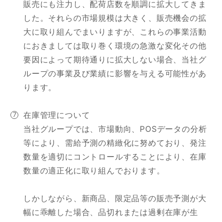
販売にも注力し、配荷店数を順調に拡大してきま
した。それらの市場規模は大きく、販売機会の拡
大に取り組んでまいりますが、これらの事業活動
におきましては取り巻く環境の急激な変化その他
要因によって期待通りに拡大しない場合、当社グ
ループの事業及び業績に影響を与える可能性があ
ります。
在庫管理について
当社グループでは、市場動向、POSデータの分析
等により、需給予測の精緻化に努めており、発注
数量を適切にコントロールすることにより、在庫
数量の適正化に取り組んでおります。
しかしながら、新商品、限定品等の販売予測が大
幅に乖離した場合、品切れまたは過剰在庫が生