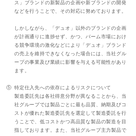
ス」ブランドの新製品の企画や新ブランドの開発
などを行うことで、その対応に努めております。
しかしながら、「デュオ」以外のブランドの企画
が計画通りに進捗せず、かつ、バーム市場におけ
る競争環境の激化などにより「デュオ」ブランド
の売上を維持できなくなった場合には、当社グル
ープの事業及び業績に影響を与える可能性があり
ます。
特定仕入先への依存によるリスクについて
製造委託先は各社得意分野が異なることから、当
社グループでは製品ごとに最も品質、納期及びコ
ストが優れた製造委託先を選定して製造委託を行
うことで、低コストかつ高品質な製品の製造を目
指しております。また、当社グループ主力製品で