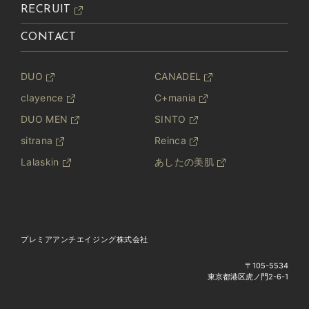
RECRUIT
CONTACT
DUO
CANADEL
clayence
C+mania
DUO MEN
SINTO
sitrana
Reinca
Lalaskin
あしたの美肌
プレミアアンチエイジング株式会社
〒105-5534
東京都港区虎ノ門2-6-1