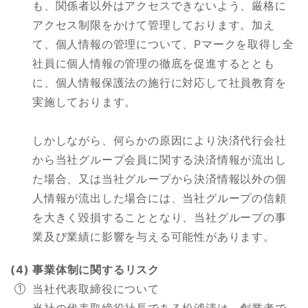
も、関係者以外はアクセスできないよう、厳格に
アクセス制限をかけて管理しております。加え
て、個人情報の管理について、Pマークを取得し全
社員に個人情報の管理の徹底を促進するととも
に、個人情報保護法の施行に対応して社員教育を
実施しております。
しかしながら、何らかの原因により決済代行会社
から当社グループ会員に関する決済情報が流出し
た場合、又は当社グループから決済情報以外の個
人情報が流出した場合には、当社グループの信頼
を大きく毀損することとなり、当社グループの事
業及び業績に影響を与える可能性があります。
(4) 事業体制に関するリスク
当社代表取締役について