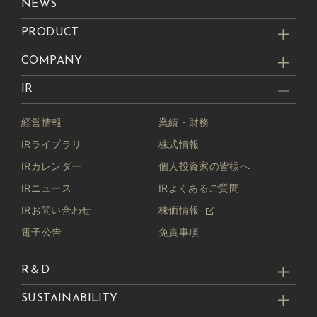
NEWS
PRODUCT
COMPANY
IR
経営情報
業績・財務
IRライブラリ
株式情報
IRカレンダー
個人投資家の皆様へ
IRニュース
IRよくあるご質問
IRお問い合わせ
株価情報
電子公告
免責事項
R＆D
SUSTAINABILITY