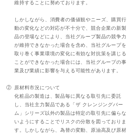
維持することに努めております。
しかしながら、消費者の価値観やニーズ、購買行
動の変化などの対応が不十分で、競合企業の新製
品の登場などにより、当社グループ製品の競争力
が維持できなかった場合を含め、当社グループを
取り巻く事業環境の変化に有効な対抗策を講じる
ことができなかった場合には、当社グループの事
業及び業績に影響を与える可能性があります。
原材料市況について
化粧品の製造は、製品毎に異なる取引先に委託
し、当社主力製品である「ザ クレンジングバー
ム」シリーズ以外の製品は特定の取引先に偏らな
いようにすることでリスクの分散を図っておりま
す。しかしながら、為替の変動、原油高及び原材