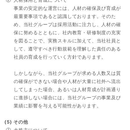
人材採用と育成について
事業の安定的な運営には、人材の確保及び育成が
最重要事項であると認識しております。そのた
め、当社グループは採用活動に注力し、人材の確
保に努めるとともに、社内教育・研修制度の充実
を図ることで、実務スキルに加えて、当社社員と
して、遵守すべき行動規範を理解した責任のある
社員の育成を行っていく方針であります。
しかしながら、当社グループが求める人数又は質
の確保ができない場合や人材が大量に社外へ流出
してしまった場合、あるいは人材育成が計画通り
に進捗しない場合には、当社グループの事業及び
業績に影響を与える可能性があります。
(5) その他