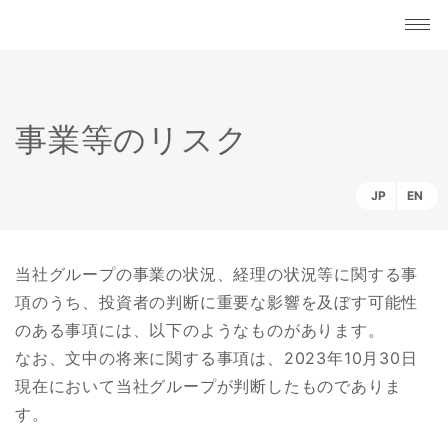
事業等のリスク
JP
EN
当社グループの事業の状況、経理の状況等に関する事
項のうち、投資者の判断に重要な影響を及ぼす可能性
のある事項には、以下のようなものがあります。
なお、文中の将来に関する事項は、2023年10月30日
現在において当社グループが判断したものでありま
す。