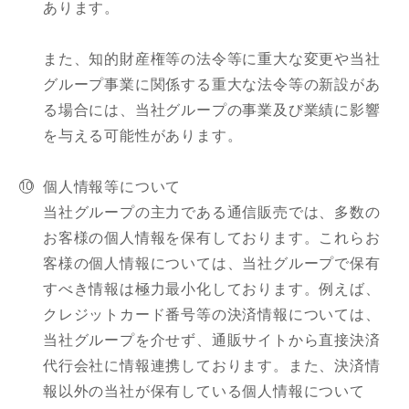
あります。
また、知的財産権等の法令等に重大な変更や当社
グループ事業に関係する重大な法令等の新設があ
る場合には、当社グループの事業及び業績に影響
を与える可能性があります。
個人情報等について
当社グループの主力である通信販売では、多数の
お客様の個人情報を保有しております。これらお
客様の個人情報については、当社グループで保有
すべき情報は極力最小化しております。例えば、
クレジットカード番号等の決済情報については、
当社グループを介せず、通販サイトから直接決済
代行会社に情報連携しております。また、決済情
報以外の当社が保有している個人情報について