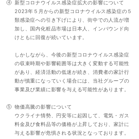
新型コロナウイルス感染症拡大の影響について
2023年５月からの新型コロナウイルス感染症の５
類感染症への引き下げにより、街中での人流が増
加し、国内化粧品市場は日本人、インバウンド向
けともに回復が続いています。
しかしながら、今後の新型コロナウイルス感染症
の収束時期や影響範囲等は大きく変動する可能性
があり、経済活動の低迷が続き、消費者の家計行
動が慎重になっていく場合には、当社グループの
事業及び業績に影響を与える可能性があります。
物価高騰の影響について
ウクライナ情勢、円安等に起因して、電気・ガス
料金及び食料品等の価格が上昇しており、家計に
与える影響が危惧される状況となっております。