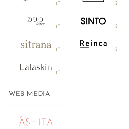
WEB MEDIA