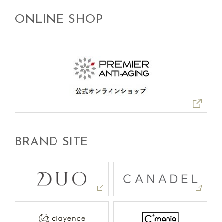
ONLINE SHOP
BRAND SITE