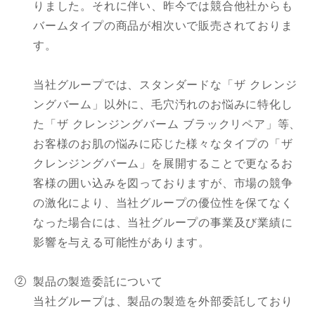
りました。それに伴い、昨今では競合他社からも
バームタイプの商品が相次いで販売されておりま
す。
当社グループでは、スタンダードな「ザ クレンジ
ングバーム」以外に、毛穴汚れのお悩みに特化し
た「ザ クレンジングバーム ブラックリペア」等、
お客様のお肌の悩みに応じた様々なタイプの「ザ
クレンジングバーム」を展開することで更なるお
客様の囲い込みを図っておりますが、市場の競争
の激化により、当社グループの優位性を保てなく
なった場合には、当社グループの事業及び業績に
影響を与える可能性があります。
製品の製造委託について
当社グループは、製品の製造を外部委託しており