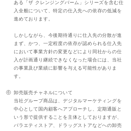
ある「ザ クレンジングバーム」シリーズを含む仕
入全般について、特定の仕入先への依存の低減を
進めております。
しかしながら、今後期待通りに仕入先の分散が進
まず、かつ、一定程度の依存が認められる仕入先
において事業方針の変更などにより同社からの仕
入が計画通り継続できなくなった場合には、当社
の事業及び業績に影響を与える可能性がありま
す。
卸売販売チャネルについて
当社グループ商品は、デジタルマーケティングを
中心として国内顧客へアプローチし、定期通販と
いう形で提供することを主体としておりますが、
バラエティストア、ドラッグストアなどへの卸売