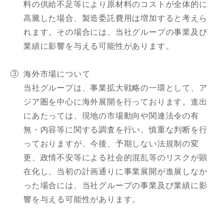
料の供給不足等により原材料のコストが全体的に
高騰した場合、製造委託費用は増加すると考えら
れます。その場合には、当社グループの事業及び
業績に影響を与える可能性があります。
海外市場について
当社グループは、事業拡大戦略の一環として、ア
ジア圏を中心に海外展開を行っております。進出
にあたっては、現地の市場動向や関連法令の有
無・内容等に関する調査を行い、慎重な判断を行
っておりますが、今後、予期しない法規制の変
更、政情不安等による社会的混乱等のリスクが顕
在化し、当初の計画通りに事業展開が進展しなか
った場合には、当社グループの事業及び業績に影
響を与える可能性があります。