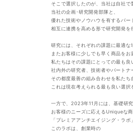
そこで選択したのが、当社は自社で
当社の企画･研究開発部隊と、
優れた技術やノウハウを有するパー
相互に連携を高める形で研究開発を
研究には、それぞれの課題に最適な
またお客様に少しでも早く商品をお
私たちはその課題にとっての最も良
社内外の研究者、技術者やパートナ
その都度最善の組み合わせを私たち
これは現在考えられる最も良い選択
一方で、2023年11月には、基礎
お客様のニーズに応えるUnique
「プレミアアンチエイジング・ラボ
このラボは、創業時の