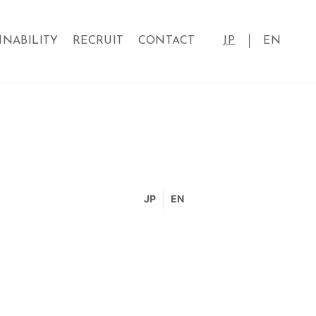
INABILITY
RECRUIT
CONTACT
JP
EN
JP
EN