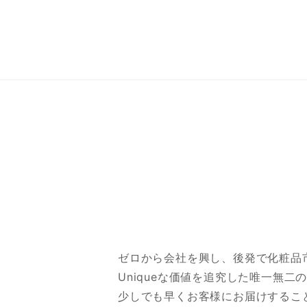
ゼロから会社を興し、後発で化粧品
Uniqueな価値を追究した唯一無二
少しでも早くお客様にお届けするこ