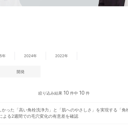
25年
2024年
2022年
開発
10
10
絞り込み結果
件中
件
しかった「高い角栓洗浄力」と「肌へのやさしさ」を実現する「角
力による2週間での毛穴変化の有意差を確認