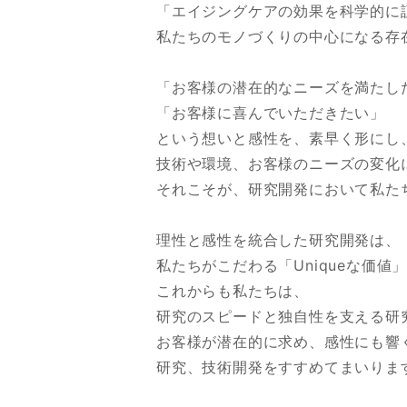
「エイジングケアの効果を科学的に
私たちのモノづくりの中心になる存
「お客様の潜在的なニーズを満たし
「お客様に喜んでいただきたい」
という想いと感性を、素早く形にし
技術や環境、お客様のニーズの変化
それこそが、研究開発において私た
理性と感性を統合した研究開発は、
私たちがこだわる「Uniqueな価値
これからも私たちは、
研究のスピードと独自性を支える研
お客様が潜在的に求め、感性にも響
研究、技術開発をすすめてまいりま