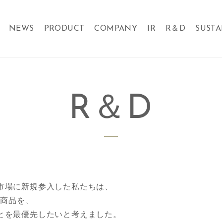
NEWS
PRODUCT
COMPANY
IR
R＆D
SUSTA
R＆D
市場に新規参入した私たちは、
の商品を、
とを最優先したいと考えました。