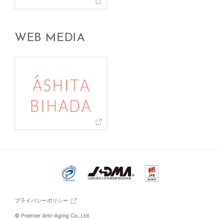
WEB MEDIA
プライバシーポリシー
© Premier Anti-Aging Co.,Ltd.