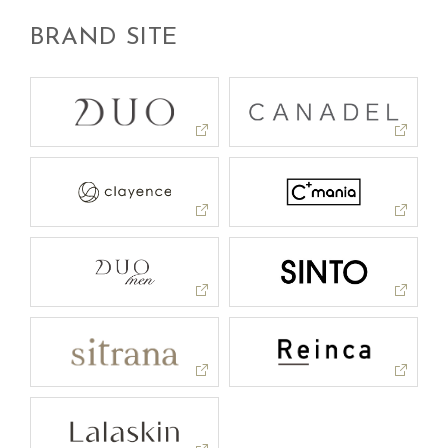
BRAND SITE