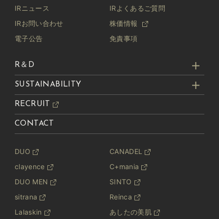
IRニュース
IRよくあるご質問
IRお問い合わせ
株価情報
電子公告
免責事項
R＆D
SUSTAINABILITY
RECRUIT
CONTACT
DUO
CANADEL
clayence
C+mania
DUO MEN
SINTO
sitrana
Reinca
Lalaskin
あしたの美肌