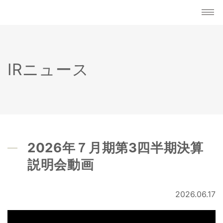
IRニュース
2026年７月期第3四半期決算
説明会動画
2026.06.17