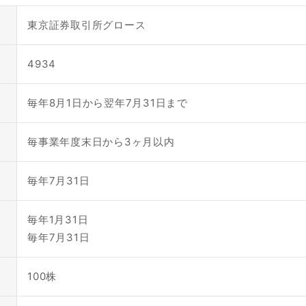
東京証券取引所グロース
4934
毎年8月1日から翌年7月31日まで
毎事業年度末日から3ヶ月以内
毎年7月31日
毎年1月31日
毎年7月31日
100株