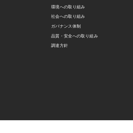
環境への取り組み
社会への取り組み
ガバナンス体制
品質・安全への取り組み
調達方針