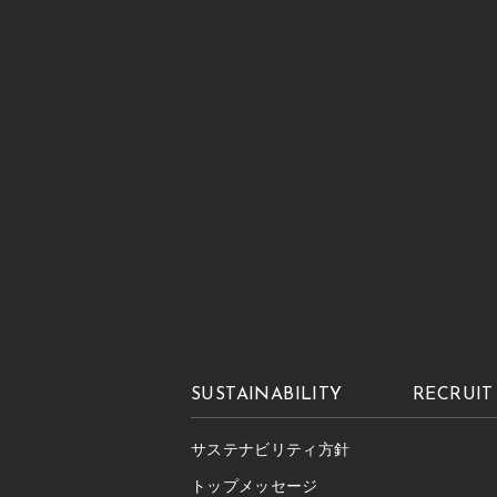
SUSTAINABILITY
RECRUIT
サステナビリティ方針
トップメッセージ