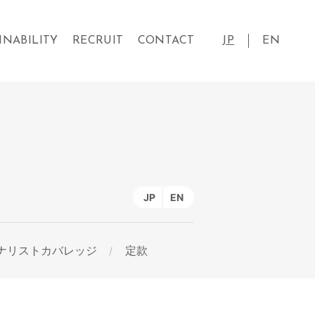
INABILITY
RECRUIT
CONTACT
JP
EN
JP
EN
ナリストカバレッジ
定款