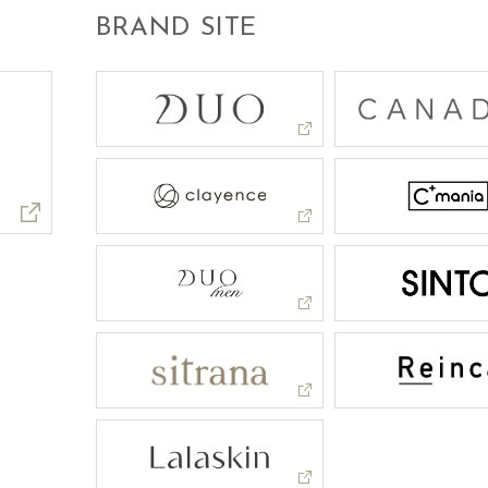
BRAND SITE