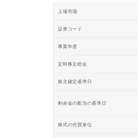
上場市場
証券コード
事業年度
定時株主総会
株主確定基準日
剰余金の配当の基準日
株式の売買単位