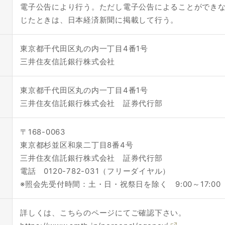
電子公告により行う。ただし電子公告によることができ
じたときは、日本経済新聞に掲載して行う。
東京都千代田区丸の内一丁目4番1号
三井住友信託銀行株式会社
東京都千代田区丸の内一丁目4番1号
三井住友信託銀行株式会社 証券代行部
〒168-0063
東京都杉並区和泉二丁目8番4号
三井住友信託銀行株式会社 証券代行部
電話 0120-782-031（フリーダイヤル）
※照会先受付時間：土・日・祝祭日を除く 9:00～17:00
詳しくは、こちらのページにてご確認下さい。