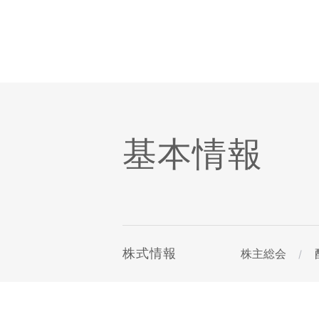
基本情報
株式情報
株主総会