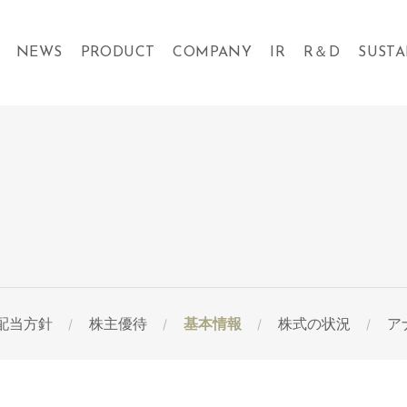
NEWS
PRODUCT
COMPANY
IR
R＆D
SUSTA
配当方針
株主優待
基本情報
株式の状況
ア