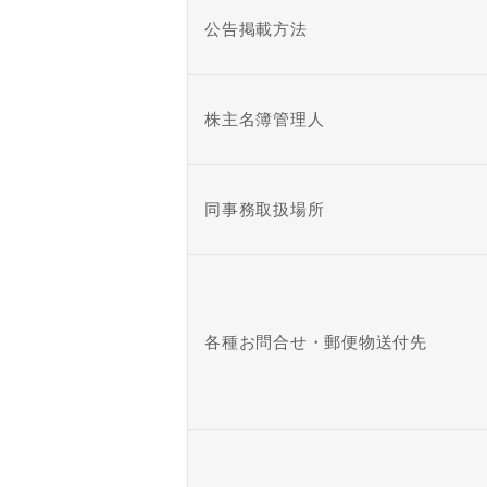
公告掲載方法
株主名簿管理人
同事務取扱場所
各種お問合せ・郵便物送付先