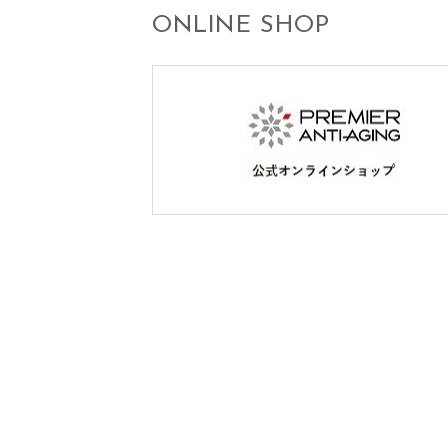
ONLINE SHOP