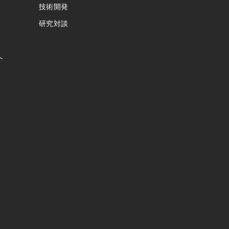
技術開発
研究対談
へ