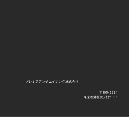
プレミアアンチエイジング株式会社
〒105-5534
東京都港区虎ノ門2-6-1