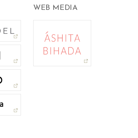
WEB MEDIA