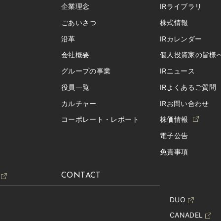
企業理念
IRライブラリ
ごあいさつ
株式情報
沿革
IRカレンダー
会社概要
個人投資家の皆様
グループの事業
IRニュース
役員一覧
IRよくあるご質問
カルチャー
IRお問い合わせ
コーポレート・レポート
株価情報
電子公告
免責事項
CONTACT
DUO
CANADEL