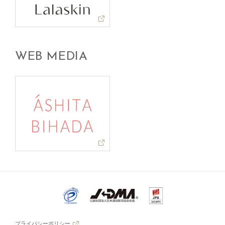
WEB MEDIA
プライバシーポリシー