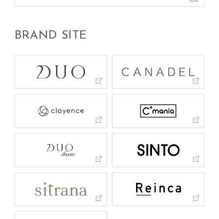
BRAND SITE