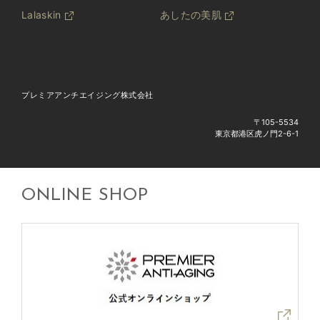
Lalaskin
あしたの美肌
プレミアアンチエイジング株式会社
〒105-5534
東京都港区虎ノ門2-6-1
ONLINE SHOP