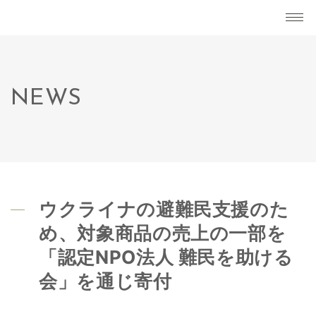
NEWS
ウクライナの避難民支援のた
め、対象商品の売上の一部を
「認定NPO法人 難民を助ける
会」を通じ寄付