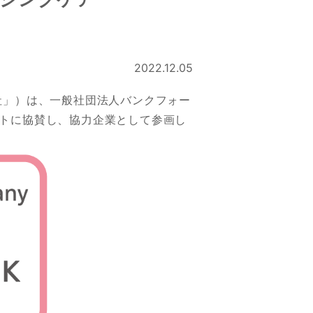
2022.12.05
社」）は、一般社団法人バンクフォー
トに協賛し、協力企業として参画し