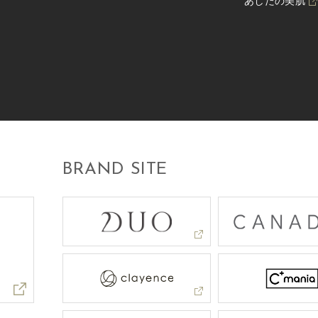
あしたの美肌
BRAND SITE