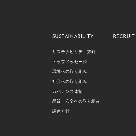
SUSTAINABILITY
RECRUIT
サステナビリティ方針
トップメッセージ
環境への取り組み
社会への取り組み
ガバナンス体制
品質・安全への取り組み
調達方針