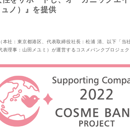
イミュノ）』を提供
（本社：東京都港区、代表取締役社長：松浦 清、以下「当
代表理事：山田メユミ）が運営するコスメバンクプロジェク