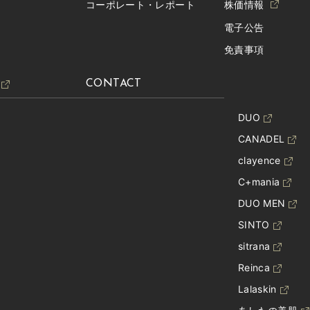
コーポレート・レポート
株価情報
電子公告
免責事項
CONTACT
DUO
CANADEL
clayence
C+mania
DUO MEN
SINTO
sitrana
Reinca
Lalaskin