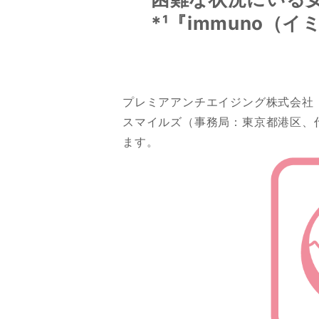
*¹『immuno（
プレミアアンチエイジング株式会社
スマイルズ（事務局：東京都港区、
ます。