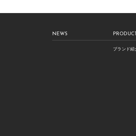
NEWS
PRODUC
ブランド紹