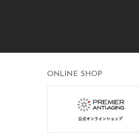
ONLINE SHOP