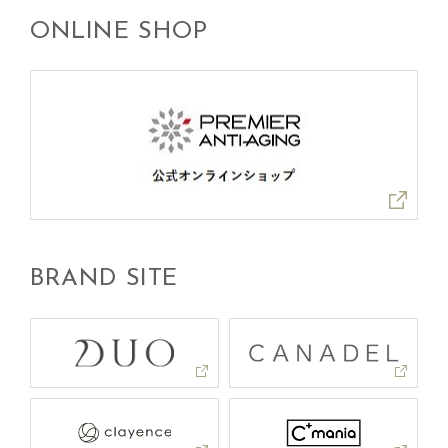
ONLINE SHOP
BRAND SITE