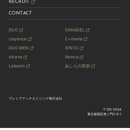
RECRUIT
CONTACT
DUO
CANADEL
clayence
C+mania
DUO MEN
SINTO
sitrana
Reinca
Lalaskin
あしたの美肌
プレミアアンチエイジング株式会社
〒105-5534
東京都港区虎ノ門2-6-1