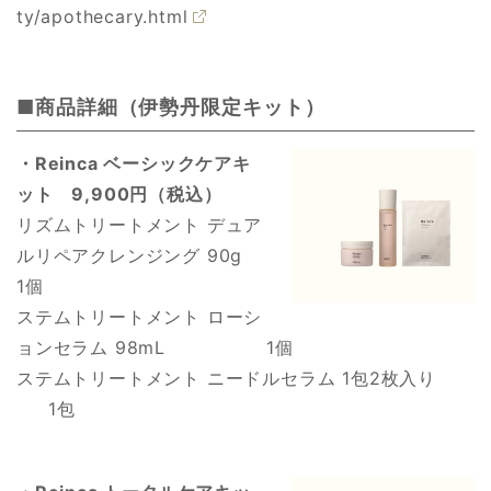
ty/apothecary.html
■商品詳細（伊勢丹限定キット）
・Reinca ベーシックケアキ
ット 9,900円（税込）
リズムトリートメント デュア
ルリペアクレンジング 90g
1個
ステムトリートメント ローシ
ョンセラム 98mL 1個
ステムトリートメント ニードルセラム 1包2枚入り
1包