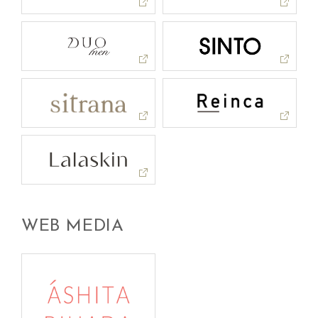
WEB MEDIA