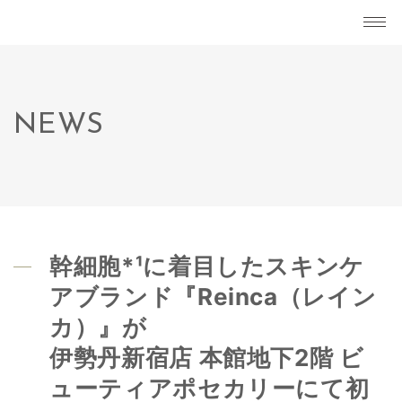
NEWS
幹細胞*¹に着目したスキンケ
アブランド『Reinca（レイン
カ）』が
伊勢丹新宿店 本館地下2階 ビ
ューティアポセカリーにて初