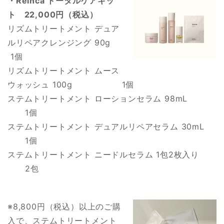
・Reinca トータルケアキッ
ト 22,000円（税込）
リズムトリートメント デュア
ルリペアクレンジング 90g
1個
リズムトリートメント ムース
ウォッシュ 100g 1個
ステムトリートメント ローションセラム 98mL
1個
ステムトリートメント デュアルリペアセラム 30mL
1個
ステムトリートメント ニードルセラム 1包2枚入り
2包
※8,800円（税込）以上のご購
入で、ステムトリートメント