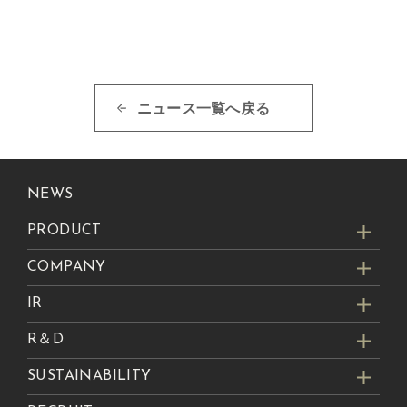
ニュース一覧へ戻る
NEWS
PRODUCT
COMPANY
IR
R＆D
SUSTAINABILITY