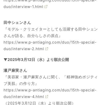
https://www.p-antiaging.com/duo/15th-special-
duo/interview-1.html
田中シェンさん
『モデル・クリエイターとしても活躍する田中シェン
さんが語る、自分らしさの原点』
https://www.p-antiaging.com/duo/15th-special-
duo/interview-2.html
▼2025年3月12日（水）より順次公開
瀬戸麻実さん
『美容家・瀬戸麻実さんに聞く、「精神強めポジティ
ブ美肌」の作り方』
https://www.p-antiaging.com/duo/15th-special-
duo/interview-4.html
（2025年3月12日（水）より順次公開）