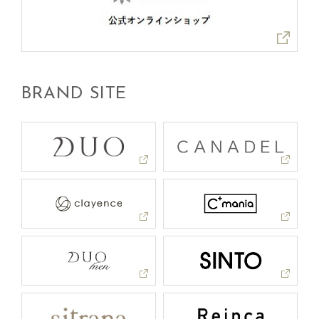
BRAND SITE