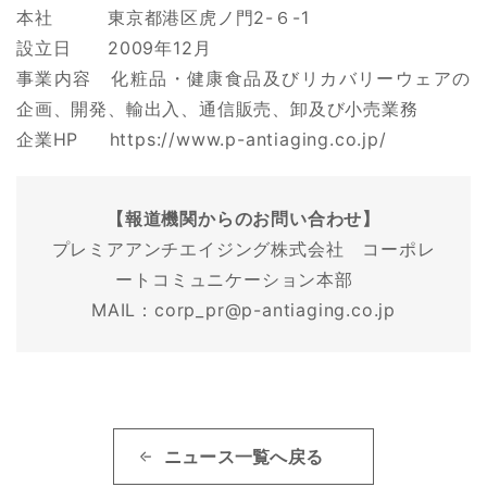
本社 東京都港区虎ノ門2-６-1
設立日 2009年12月
事業内容 化粧品・健康食品及びリカバリーウェアの
企画、開発、輸出入、通信販売、卸及び小売業務
企業HP
https://www.p-antiaging.co.jp/
【報道機関からのお問い合わせ】
プレミアアンチエイジング株式会社 コーポレ
ートコミュニケーション本部
MAIL：corp_pr@p-antiaging.co.jp
ニュース一覧へ戻る