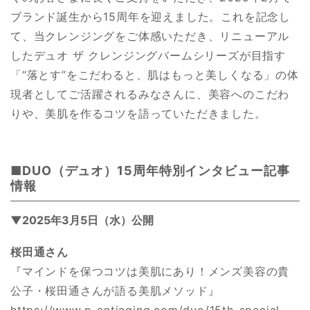
ブランド誕生から15周年を迎えました。これを記念し
て、当クレンジングをご体感いただき、リニューアル
したデュオ ザ クレンジングバームシリーズが目指す
「“落とす”をこだわると、肌はもっと美しくなる」の体
現者としてご活躍されるみなさんに、美容へのこだわ
りや、美肌を作るコツを語っていただきました。
■DUO（デュオ）15周年特別インタビュー記事
情報
▼2025年3月5日（水）公開
桜田通さん
『マインドを保つコツは美肌にあり！メンズ美容の貴
公子・桜田通さんが語る美肌メソッド』