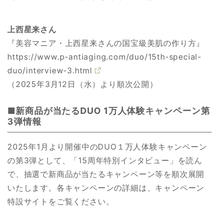
上西星来さん
『美容マニア・上西星来さんの国宝級美肌の作り方』
https://www.p-antiaging.com/duo/15th-special-
duo/interview-3.html
（2025年3月12日（水）より順次公開）
■新商品が当たるDUO 1万人体験キャンペーン第
3弾情報
2025年1月より開催中のDUO１万人体験キャンペーン
の第3弾として、「15周年特別インタビュー」を読ん
で、抽選で新商品が当たるキャンペーン等を順次展開
いたします。各キャンペーンの詳細は、キャンペーン
特設サイトをご覧ください。