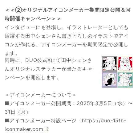
＜＜②オリジナルアイコンメーカー期間限定公開＆同
時開催キャンペーン＞＞
インタビューにも登場し、イラストレーターとしても
活躍する田中シェンさん書き下ろしのイラストでアイ
コンが作れる、アイコンメーカーを期間限定で公開し
ます。
同時に、DUO公式Xにて田中シェンさ
んオリジナルステッカーが当たるキャ
ンペーンを開催します。
＜アイコンメーカーについて＞
■アイコンメーカー公開期間：2025年3月5日（水）〜
31日（月）
■アイコンメーカー特設ページ：
https://duo-15th-
iconmaker.com