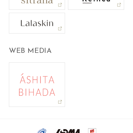
WEB MEDIA