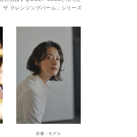
 ザ クレンジングバーム」シリーズ
俳優・モデル