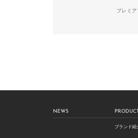
プレミア
NEWS
PRODUC
ブランド紹