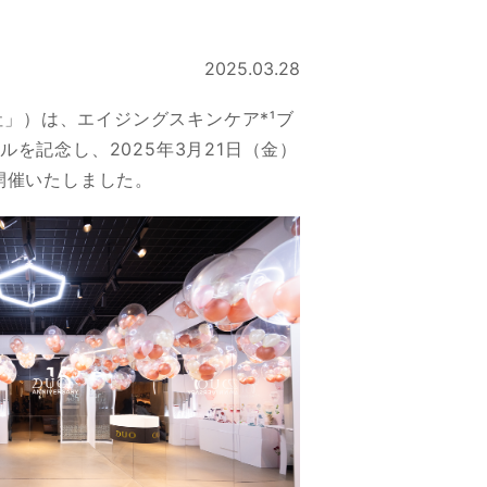
2025.03.28
」）は、エイジングスキンケア*¹ブ
を記念し、2025年3月21日（金）
Tにて開催いたしました。