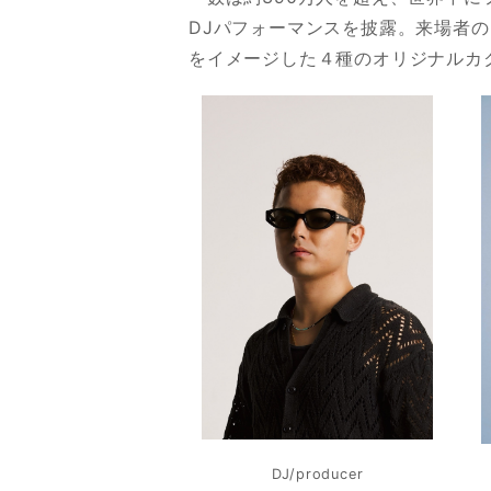
DJパフォーマンスを披露。来場者
をイメージした４種のオリジナルカ
DJ/producer