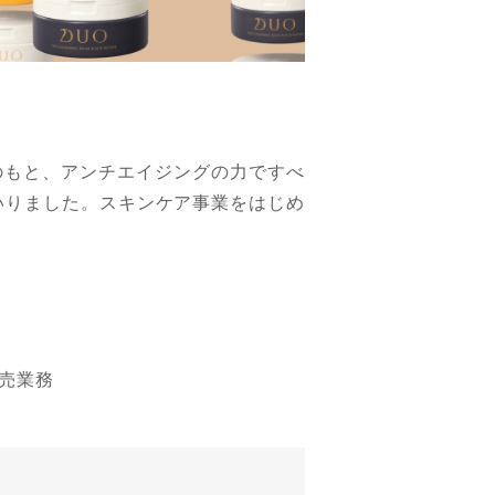
企業理念のもと、アンチエイジングの力ですべ
いりました。スキンケア事業をはじめ
売業務