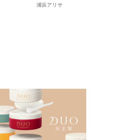
浦浜アリサ