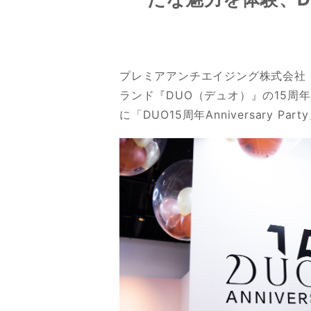
プレミアアンチエイジング株式会社
ランド『DUO（デュオ）』の15周
に「DUO15周年Anniversary P