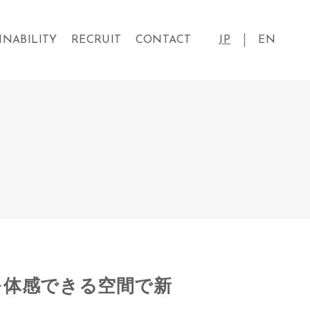
INABILITY
RECRUIT
CONTACT
JP
EN
を体感できる空間で新