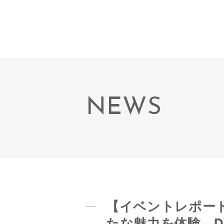
NEWS
【イベントレポー
たな魅力を体験、D