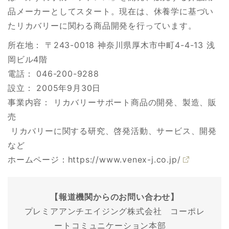
品メーカーとしてスタート。現在は、休養学に基づい
たリカバリーに関わる商品開発を行っています。
所在地： 〒243-0018 神奈川県厚木市中町4-4-13 浅
岡ビル4階
電話： 046-200-9288
設立： 2005年9月30日
事業内容： リカバリーサポート商品の開発、製造、販
売
リカバリーに関する研究、啓発活動、サービス、開発
など
ホームページ：
https://www.venex-j.co.jp/
【報道機関からのお問い合わせ】
プレミアアンチエイジング株式会社 コーポレ
ートコミュニケーション本部