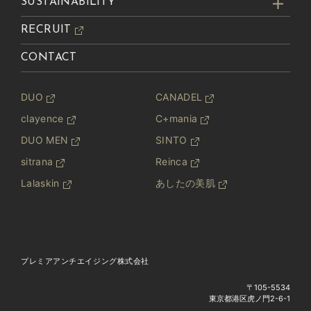
SUSTAINABILITY
RECRUIT
CONTACT
DUO
CANADEL
clayence
C+mania
DUO MEN
SINTO
sitrana
Reinca
Lalaskin
あしたの美肌
プレミアアンチエイジング株式会社
〒105-5534
東京都港区虎ノ門2-6-1