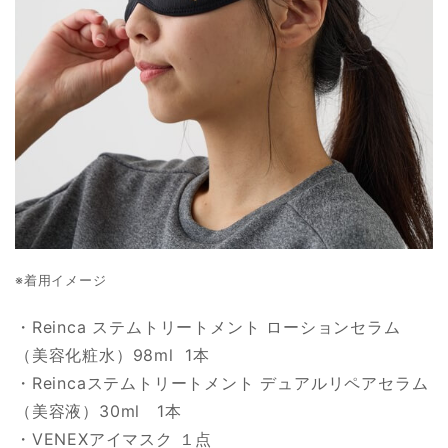
※着用イメージ
・Reinca ステムトリートメント ローションセラム
（美容化粧水）98ml 1本
・Reincaステムトリートメント デュアルリペアセラム
（美容液）30ml 1本
・VENEXアイマスク １点