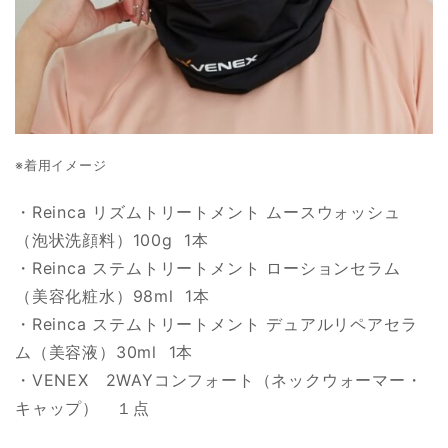
※着用イメージ
・Reinca リズムトリートメント ムースウォッシュ
（泡状洗顔料）100g 1本
・Reinca ステムトリートメント ローションセラム
（美容化粧水）98ml 1本
・Reinca ステムトリートメント デュアルリペアセラ
ム（美容液）30ml 1本
・VENEX 2WAYコンフォート（ネックウォーマー・
キャップ） １点