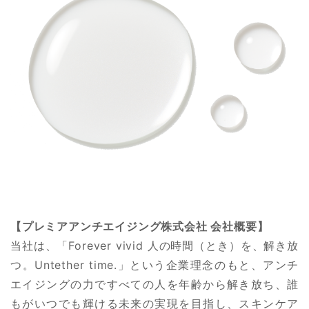
【プレミアアンチエイジング株式会社 会社概要】
当社は、「Forever vivid 人の時間（とき）を、解き放
つ。Untether time.」という企業理念のもと、アンチ
エイジングの力ですべての人を年齢から解き放ち、誰
もがいつでも輝ける未来の実現を目指し、スキンケア