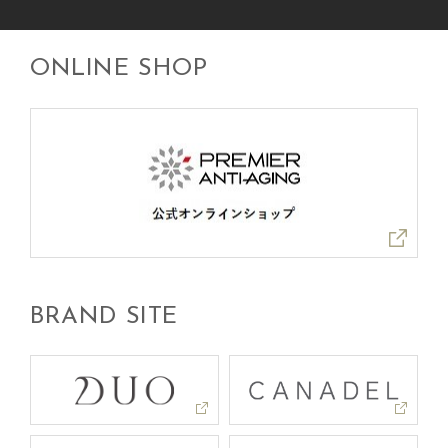
ONLINE SHOP
BRAND SITE