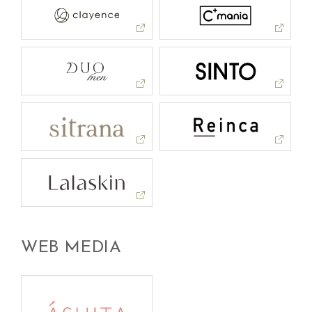
WEB MEDIA