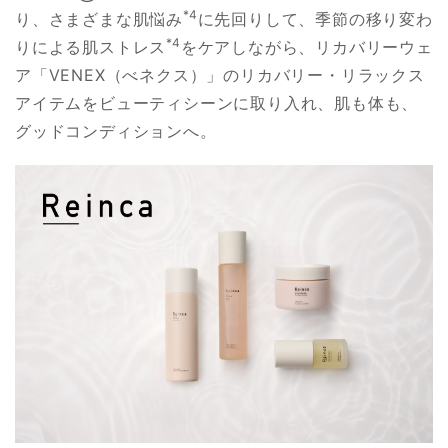
*4
り、さまざまな肌悩み
に先回りして、季節の移り変わ
*4
りによる肌ストレス
をケアしながら、リカバリーウェ
ア「VENEX（べネクス）」のリカバリー・リラックス
アイテムをビューティシーンに取り入れ、肌も体も、
グッドコンディションへ。