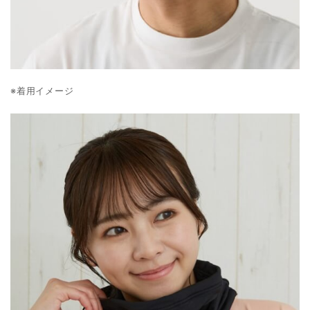
※着用イメージ