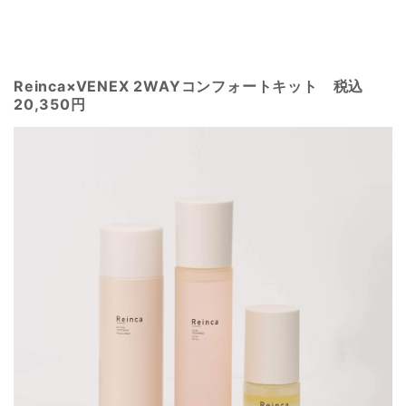
Reinca×VENEX 2WAYコンフォートキット 税込
20,350円