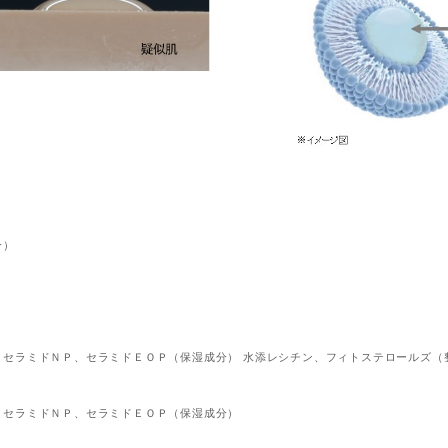
分）
セラミドＮＰ、セラミドＥＯＰ（保湿成分） 水添レシチン、フィトステロールズ（
セラミドＮＰ、セラミドＥＯＰ（保湿成分）