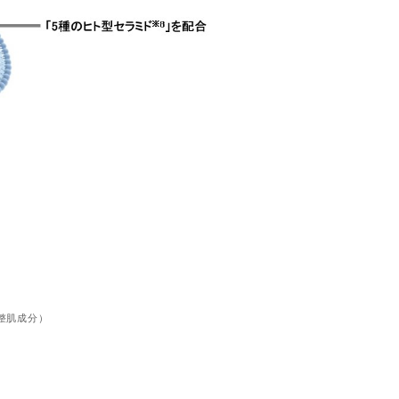
整肌成分）