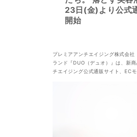
23日(金)より公
開始
プレミアアンチエイジング株式会社
ランド『DUO（デュオ）』は、新商
チエイジング公式通販サイト、EC