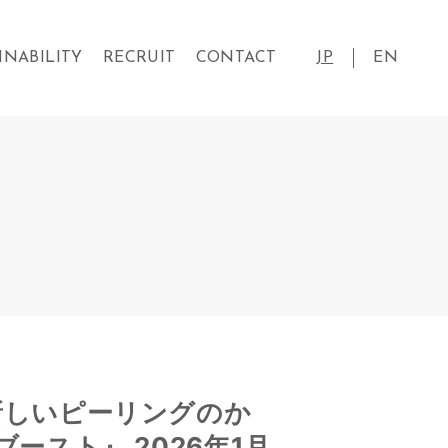
INABILITY
RECRUIT
CONTACT
JP
EN
新しいピーリングのか
ースト』 2026年1月