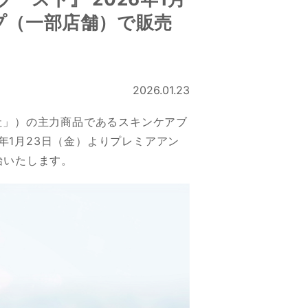
プ（一部店舗）で販売
2026.01.23
社」）の主力商品であるスキンケアブ
年1月23日（金）よりプレミアアン
始いたします。