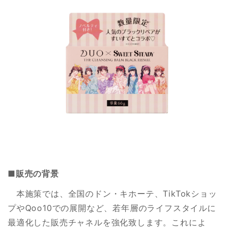
■販売の背景
本施策では、全国のドン・キホーテ、TikTokショッ
プやQoo10での展開など、若年層のライフスタイルに
最適化した販売チャネルを強化致します。これによ