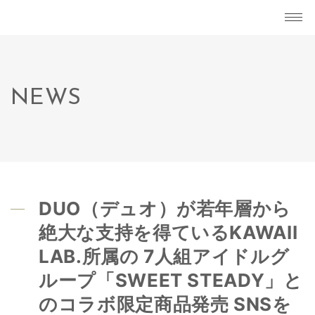
NEWS
DUO（デュオ）が若年層から
絶大な支持を得ているKAWAII
LAB.所属の 7人組アイドルグ
ループ「SWEET STEADY」と
のコラボ限定商品発売 SNSを