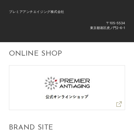
プレミアアンチエイジング株式会社
〒105-5534
東京都港区虎ノ門2-6-1
ONLINE SHOP
BRAND SITE