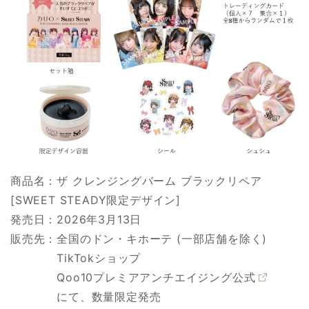
商品名：ザ クレンジングバーム ブラックリペア
[SWEET STEADY限定デザイン]
発売日：2026年3月13日
販売先：全国のドン・キホーテ (一部店舗を除く)
TikTokショップ
Qoo10プレミアアンチエイジング公式
にて、数量限定発売