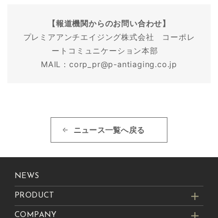
【報道機関からのお問い合わせ】
プレミアアンチエイジング株式会社 コーポレ
ートコミュニケーション本部
MAIL：corp_pr@p-antiaging.co.jp
ニュース一覧へ戻る
NEWS
PRODUCT
COMPANY