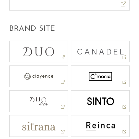
BRAND SITE