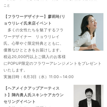
こと
【フラワーデザイナー】廖莉玲/リ
ョウリレイ氏来店イベント
多くの女性たちを魅了するフラ
ワーデザイナー リョウリレイ
氏。心華やぐ限定特典とともに、
優雅なひとときをお届けします。
税込20,000円以上ご購入のお客様
にPOPUP限定のフラワーアレンジメントをプレゼント
いたします。
実施日時：6月3日（水）11:00～14:00
【ヘアメイクアップアーティス
ト】陣内勇人氏スキンケアカウン
セリングイベント