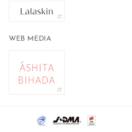
WEB MEDIA