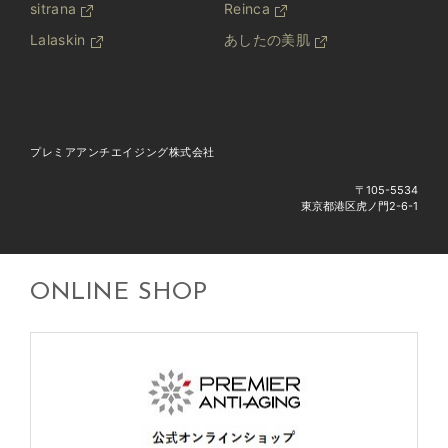
sitrana
Reinca
Lalaskin
あしたの美肌
プレミアアンチエイジング株式会社
〒105-5534
東京都港区虎ノ門2-6-1
ONLINE SHOP