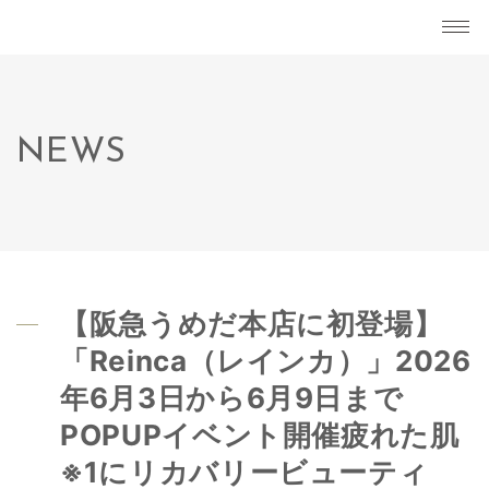
NEWS
【阪急うめだ本店に初登場】
「Reinca（レインカ）」2026
年6月3日から6月9日まで
POPUPイベント開催疲れた肌
※1にリカバリービューティ