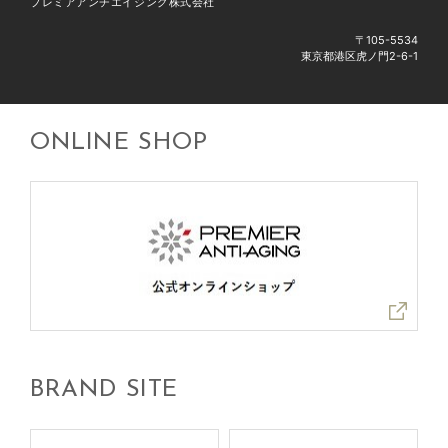
プレミアアンチエイジング株式会社
〒105-5534
東京都港区虎ノ門2-6-1
ONLINE SHOP
BRAND SITE