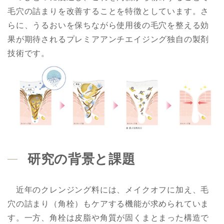
毛穴の詰まりを改善することを特徴としています。さ
らに、うるおいを保ちながら使用後の毛穴を整える効
果が期待されるプレミアアンチエイジング独自の製剤
技術です。
研究の背景と課題
近年のクレンジング料には、メイクオフに加え、毛
穴の詰まり（角栓）もケアする機能が求められていま
す。一方、角栓は皮脂や角質が固くまとまった構造で