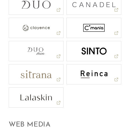
WEB MEDIA