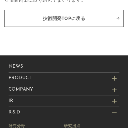
技術開発TOPに戻る
NEWS
PRODUCT
COMPANY
IR
R＆D
研究分野
研究拠点