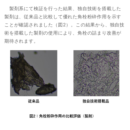
製剤系にて検証を行った結果、独自技術を搭載した
製剤は、従来品と比較して優れた角栓粉砕作用を示す
ことが確認されました（図2）。この結果から、独自技
術を搭載した製剤の使用により、角栓の詰まり改善が
期待されます。