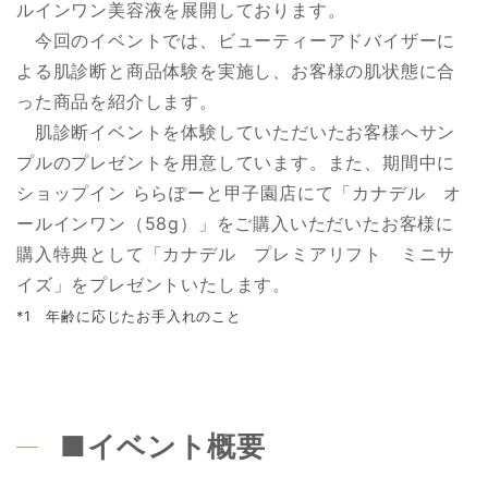
ルインワン美容液を展開しております。
今回のイベントでは、ビューティーアドバイザーに
よる肌診断と商品体験を実施し、お客様の肌状態に合
った商品を紹介します。
肌診断イベントを体験していただいたお客様へサン
プルのプレゼントを用意しています。また、期間中に
ショップイン ららぽーと甲子園店にて「カナデル オ
ールインワン（58g）」をご購入いただいたお客様に
購入特典として「カナデル プレミアリフト ミニサ
イズ」をプレゼントいたします。
*1 年齢に応じたお手入れのこと
■イベント概要