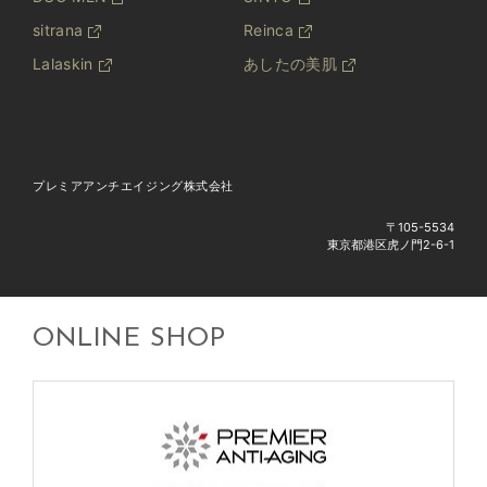
sitrana
Reinca
Lalaskin
あしたの美肌
プレミアアンチエイジング株式会社
〒105-5534
東京都港区虎ノ門2-6-1
ONLINE SHOP