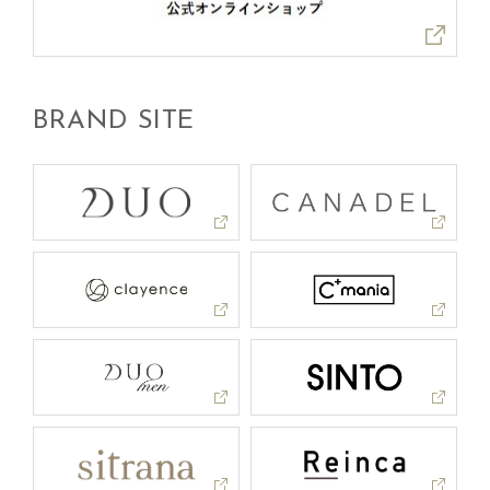
BRAND SITE