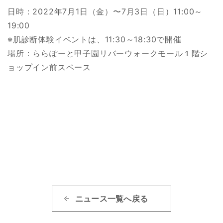
日時：2022年7月1日（金）〜7月3日（日）11:00～
19:00
※肌診断体験イベントは、11:30～18:30で開催
場所：ららぽーと甲子園リバーウォークモール１階シ
ョップイン前スペース
ニュース一覧へ戻る