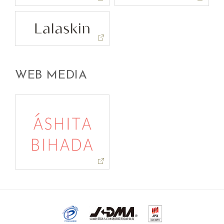
WEB MEDIA