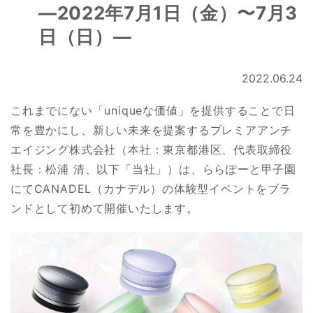
―2022年7月1日（金）〜7月3
日（日）―
2022.06.24
これまでにない「uniqueな価値」を提供することで日
常を豊かにし、新しい未来を提案するプレミアアンチ
エイジング株式会社（本社：東京都港区、代表取締役
社長：松浦 清、以下「当社」）は、ららぽーと甲子園
にてCANADEL（カナデル）の体験型イベントをブラ
ンドとして初めて開催いたします。