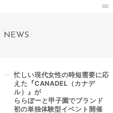
NEWS
忙しい現代女性の時短需要に応
えた『CANADEL（カナデ
ル）』が
ららぽーと甲子園でブランド
初の単独体験型イベント開催