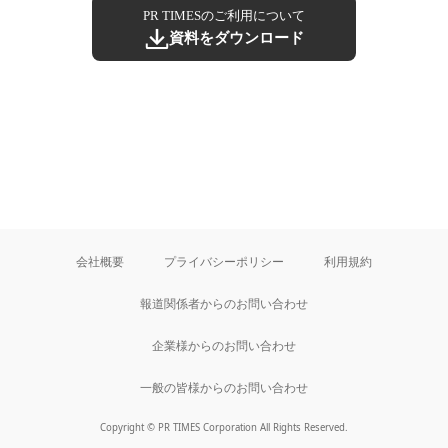
PR TIMESのご利用について
資料をダウンロード
会社概要
プライバシーポリシー
利用規約
報道関係者からのお問い合わせ
企業様からのお問い合わせ
一般の皆様からのお問い合わせ
Copyright © PR TIMES Corporation All Rights Reserved.