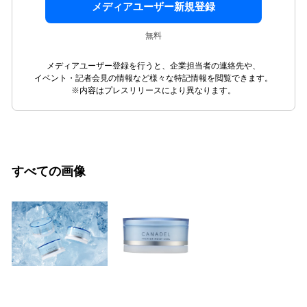
メディアユーザー新規登録
無料
メディアユーザー登録を行うと、企業担当者の連絡先や、
イベント・記者会見の情報など様々な特記情報を閲覧できます。
※内容はプレスリリースにより異なります。
すべての画像