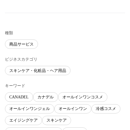
種類
商品サービス
ビジネスカテゴリ
スキンケア・化粧品・ヘア用品
キーワード
CANADEL
カナデル
オールインワンコスメ
オールインワンジェル
オールインワン
冷感コスメ
エイジングケア
スキンケア