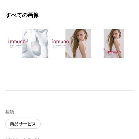
すべての画像
種類
商品サービス