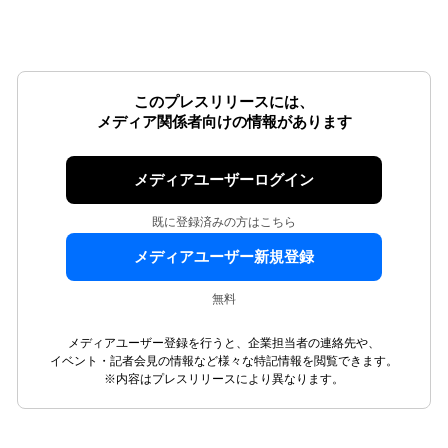
このプレスリリースには、
メディア関係者向けの情報があります
メディアユーザーログイン
既に登録済みの方はこちら
メディアユーザー新規登録
無料
メディアユーザー登録を行うと、企業担当者の連絡先や、
イベント・記者会見の情報など様々な特記情報を閲覧できます。
※内容はプレスリリースにより異なります。