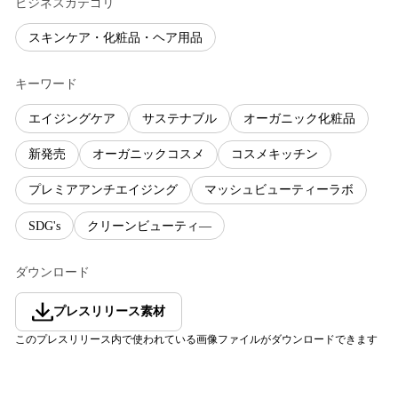
ビジネスカテゴリ
スキンケア・化粧品・ヘア用品
キーワード
エイジングケア
サステナブル
オーガニック化粧品
新発売
オーガニックコスメ
コスメキッチン
プレミアアンチエイジング
マッシュビューティーラボ
SDG's
クリーンビューティ―
ダウンロード
プレスリリース素材
このプレスリリース内で使われている画像ファイルがダウンロードできます