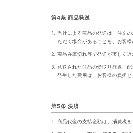
第4条 商品発送
当社による商品の発送は、注文の
ただく場合があることを、お客様
商品在庫切れ等で発送が著しく遅
発送された商品の受取り辞退、配
発生した費用は、お客様の負担と
第5条 決済
商品代金の支払金額は、消費税を