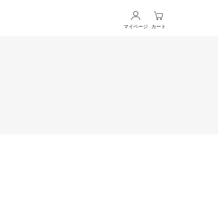
マイページ
カート