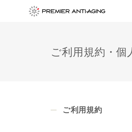
ご利用規約・個
ご利用規約