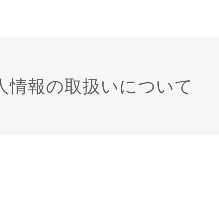
人情報の取扱いについて