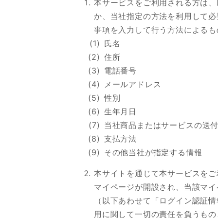
本サービスをご利用される方は、
か、当社指定の方法を利用して必
事項を入力して行う方法によるも
氏名
住所
電話番号
メールアドレス
性別
生年月日
当社商品またはサービスの送
支払方法
その他当社が指定する情報
本サイトを通じて本サービスをご
マイページが開設され、当該マイ
（以下あわせて「ログイン認証情
用に関して一切の責任を負うもの