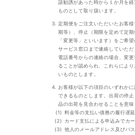
該勧誘があった時から１か月を経
ものとして取り扱います。
定期便をご注文いただいたお客様
期等）、停止（期限を定めて定期
「変更等」といいます）をご希望
サービス窓口まで連絡していただ
電話番号からの連絡の場合、変更
ることが認められ、これらにより
いものとします。
お客様が以下の項目のいずれかに
できるものとします。出荷の停止
品の出荷を見合わせることを意味
料金等の支払い債務の履行遅
カード支払による申込みでカ
他人のメールアドレス及びパ