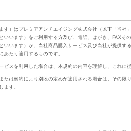
ます）はプレミアアンチエイジング株式会社（以下「当社
といいます）をご利用する方及び、電話、はがき、FAXそ
といいます）が、当社商品購入サービス及び当社が提供す
にあたり適用するものです。
ービスを利用した場合は、本規約の内容を理解し、これに
または契約により別段の定めが適用される場合は、その限
します。