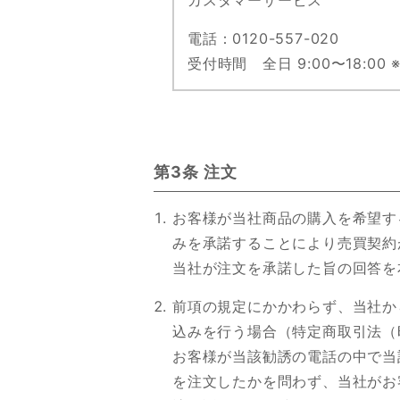
カスタマーサービス
電話：0120-557-020
受付時間 全日 9:00〜18:00
第3条 注文
お客様が当社商品の購入を希望す
みを承諾することにより売買契約
当社が注文を承諾した旨の回答を
前項の規定にかかわらず、当社か
込みを行う場合（特定商取引法（
お客様が当該勧誘の電話の中で当
を注文したかを問わず、当社がお