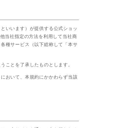
」といいます）が提供する公式ショッ
の他当社指定の方法を利用して当社商
る各種サービス（以下総称して「本サ
従うことを了承したものとします。
りにおいて、本規約にかかわらず当該