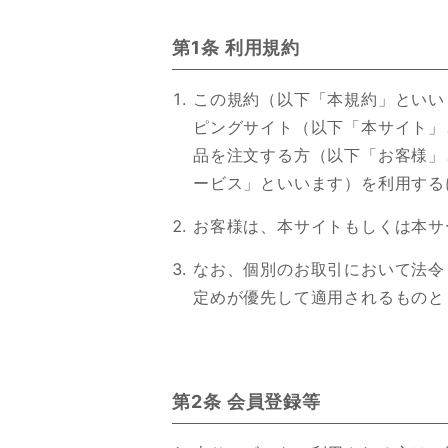
第1条 利用規約
この規約（以下「本規約」といい
ピングサイト（以下「本サイト」
品を注文する方（以下「お客様」
ービス」といいます）を利用する
お客様は、本サイトもしくは本サ
なお、個別のお取引において法令
定めが優先して適用されるものと
第2条 会員登録等