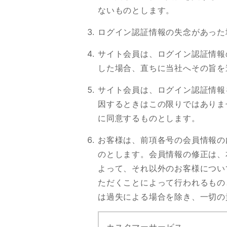
ないものとします。
ログイン認証情報の失念があった
サイト会員は、ログイン認証情報
した場合、直ちに当社へその旨を
サイト会員は、ログイン認証情報
因するときはこの限りではありま
に同意するものとします。
お客様は、前項各号の会員情報の
のとします。会員情報の修正は、
よって、それ以外のお客様につい
ただくことによって行われるもの
は過失による場合を除き、一切の