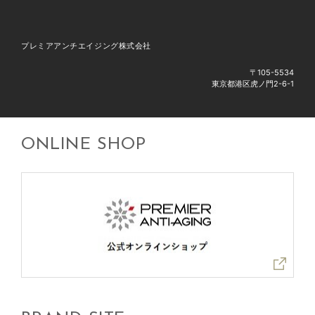
プレミアアンチエイジング株式会社
〒105-5534
東京都港区虎ノ門2-6-1
ONLINE SHOP