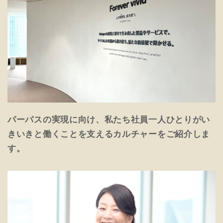
パーパスの実現に向け、私たち社員一人ひとりがい
きいきと働くことを支えるカルチャーをご紹介しま
す。