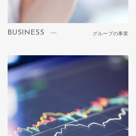
BUSINESS
グループの事業