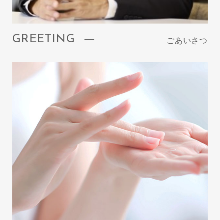
GREETING
ごあいさつ