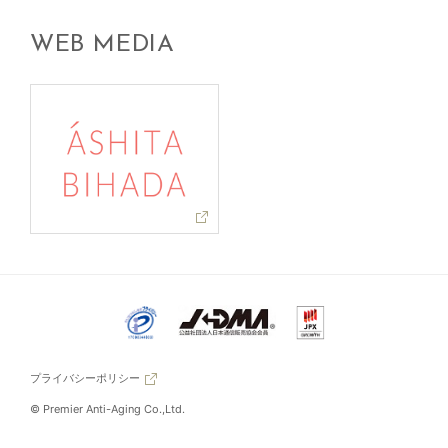
WEB MEDIA
プライバシーポリシー
© Premier Anti-Aging Co.,Ltd.