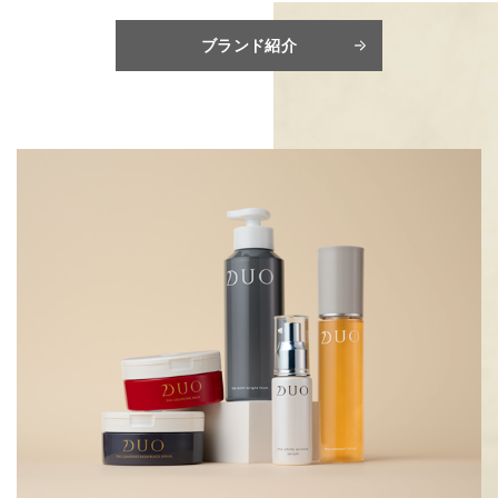
ブランド紹介