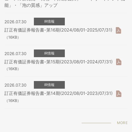
能」・「泡の質感」アップ
2026.07.30
IR情報
訂正有価証券報告書-第16期(2024/08/01-2025/07/31)
（16KB）
2026.07.30
IR情報
訂正有価証券報告書-第15期(2023/08/01-2024/07/31)
（16KB）
2026.07.30
IR情報
訂正有価証券報告書-第14期(2022/08/01-2023/07/31)
（16KB）
MORE