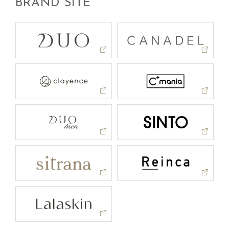
BRAND SITE