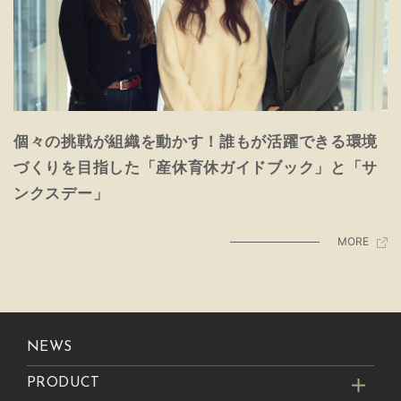
個々の挑戦が組織を動かす！誰もが活躍できる環境
づくりを目指した「産休育休ガイドブック」と「サ
ンクスデー」
MORE
NEWS
PRODUCT