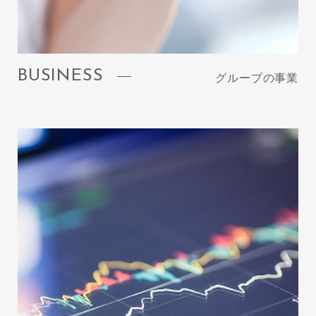
BUSINESS
グループの事業