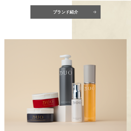
ブランド紹介