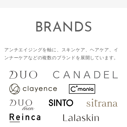
BRANDS
アンチエイジングを軸に、スキンケア、ヘアケア、イ
ンナーケアなどの複数のブランドを展開しています。