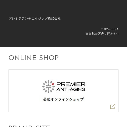
プレミアアンチエイジング株式会社
〒105-5534
東京都港区虎ノ門2-6-1
ONLINE SHOP