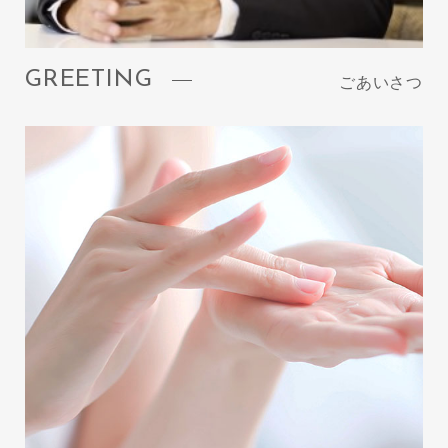
GREETING
ごあいさつ