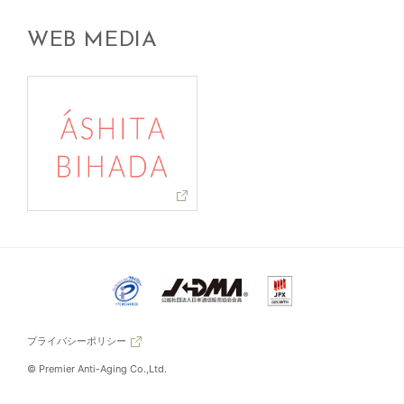
WEB MEDIA
プライバシーポリシー
© Premier Anti-Aging Co.,Ltd.