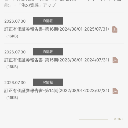
能」・「泡の質感」アップ
2026.07.30
IR情報
訂正有価証券報告書-第16期(2024/08/01-2025/07/31)
（16KB）
2026.07.30
IR情報
訂正有価証券報告書-第15期(2023/08/01-2024/07/31)
（16KB）
2026.07.30
IR情報
訂正有価証券報告書-第14期(2022/08/01-2023/07/31)
（16KB）
MORE