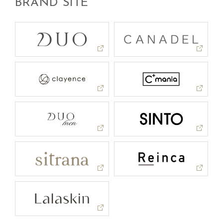
BRAND SITE