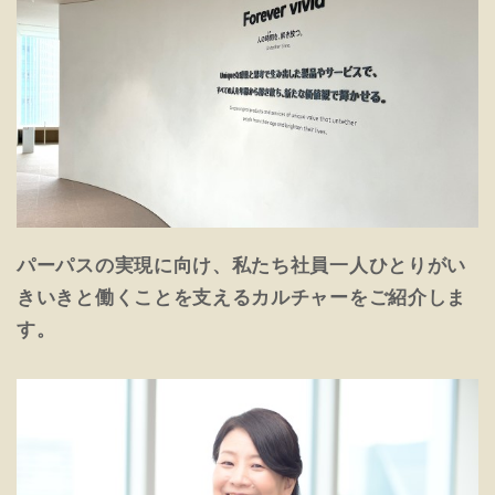
パーパスの実現に向け、私たち社員一人ひとりがい
きいきと働くことを支えるカルチャーをご紹介しま
す。