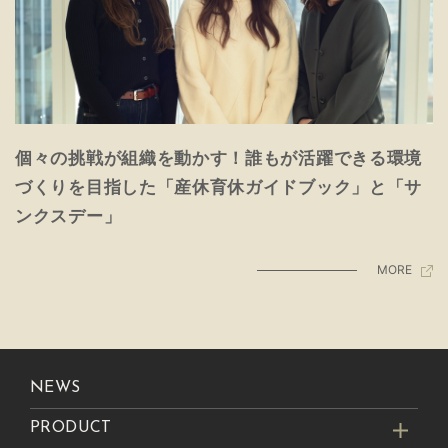
個々の挑戦が組織を動かす！誰もが活躍できる環境
づくりを目指した「産休育休ガイドブック」と「サ
ンクスデー」
MORE
NEWS
PRODUCT