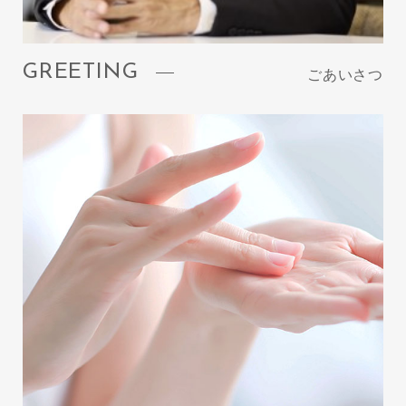
GREETING
ごあいさつ