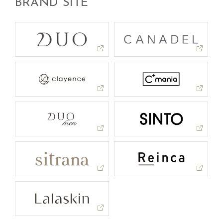
BRAND SITE