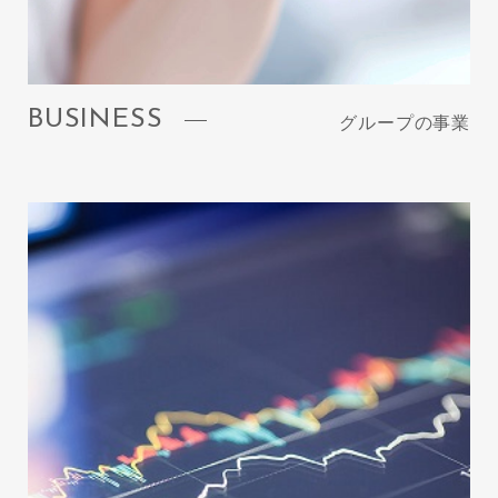
BUSINESS
グループの事業