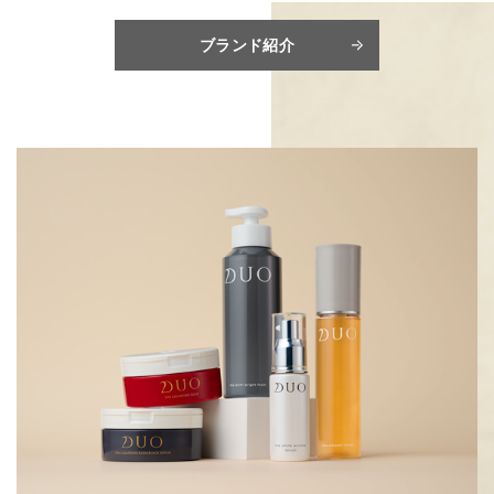
ブランド紹介