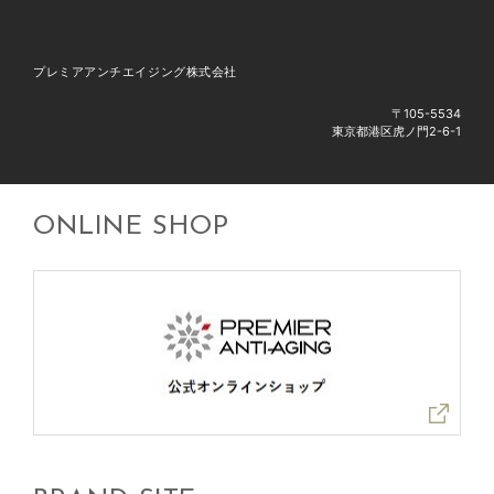
プレミアアンチエイジング株式会社
〒105-5534
東京都港区虎ノ門2-6-1
ONLINE SHOP