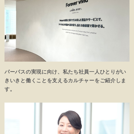
パーパスの実現に向け、私たち社員一人ひとりがい
きいきと働くことを支えるカルチャーをご紹介しま
す。