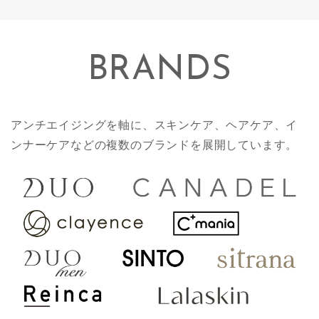
BRANDS
アンチエイジングを軸に、スキンケア、ヘアケア、イ
ンナーケアなどの複数のブランドを展開しています。