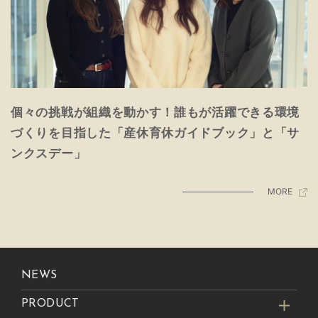
個々の挑戦が組織を動かす！誰もが活躍できる環境
づくりを目指した「産休育休ガイドブック」と「サ
ンクスデー」
MORE
NEWS
PRODUCT