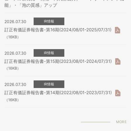
能」・「泡の質感」アップ
2026.07.30
IR情報
訂正有価証券報告書-第16期(2024/08/01-2025/07/31)
（16KB）
2026.07.30
IR情報
訂正有価証券報告書-第15期(2023/08/01-2024/07/31)
（16KB）
2026.07.30
IR情報
訂正有価証券報告書-第14期(2022/08/01-2023/07/31)
（16KB）
MORE