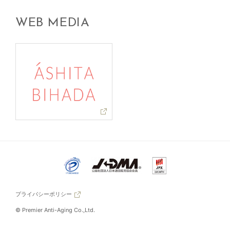
WEB MEDIA
プライバシーポリシー
© Premier Anti-Aging Co.,Ltd.