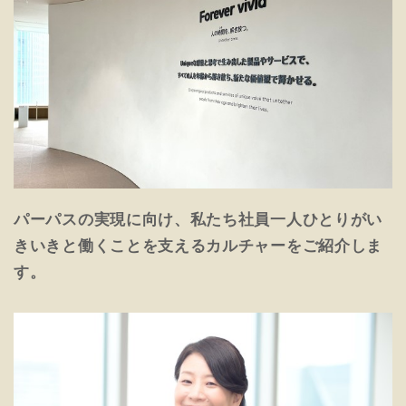
パーパスの実現に向け、私たち社員一人ひとりがい
きいきと働くことを支えるカルチャーをご紹介しま
す。