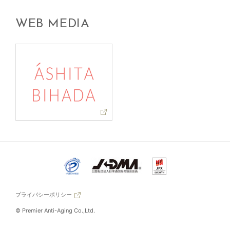
WEB MEDIA
プライバシーポリシー
© Premier Anti-Aging Co.,Ltd.