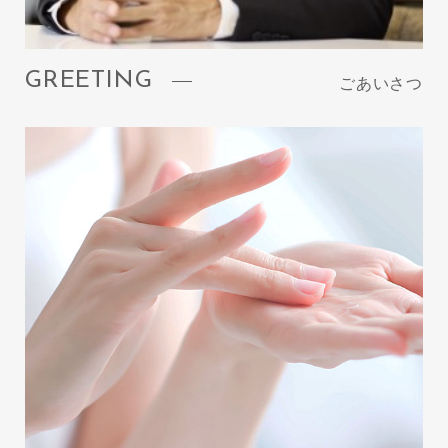
GREETING
ごあいさつ