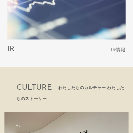
IR
IR情報
CULTURE
わたしたちのカルチャー わたした
ちのストーリー