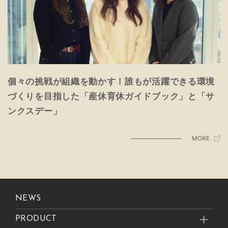
個々の挑戦が組織を動かす！誰もが活躍できる環境
づくりを目指した「産休育休ガイドブック」と「サ
ンクスデー」
MORE
NEWS
PRODUCT