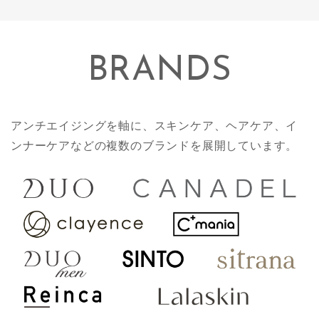
BRANDS
アンチエイジングを軸に、スキンケア、ヘアケア、イ
ンナーケアなどの複数のブランドを展開しています。