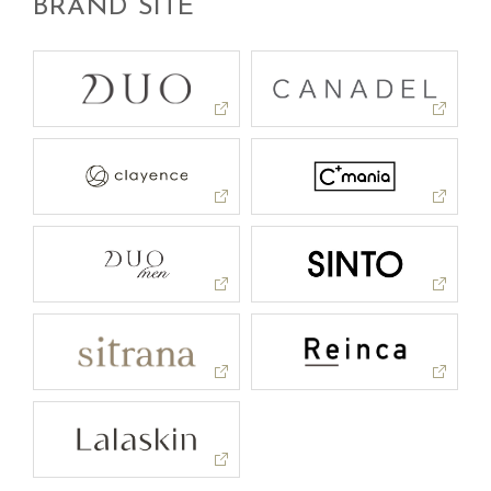
BRAND SITE