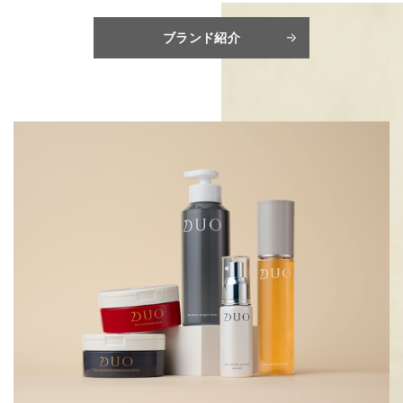
ブランド紹介