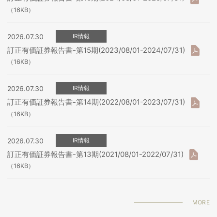
（16KB）
2026.07.30
IR情報
訂正有価証券報告書-第15期(2023/08/01-2024/07/31)
（16KB）
2026.07.30
IR情報
訂正有価証券報告書-第14期(2022/08/01-2023/07/31)
（16KB）
2026.07.30
IR情報
訂正有価証券報告書-第13期(2021/08/01-2022/07/31)
（16KB）
MORE