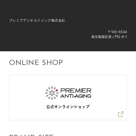
プレミアアンチエイジング株式会社
〒105-5534
東京都港区虎ノ門2-6-1
ONLINE SHOP