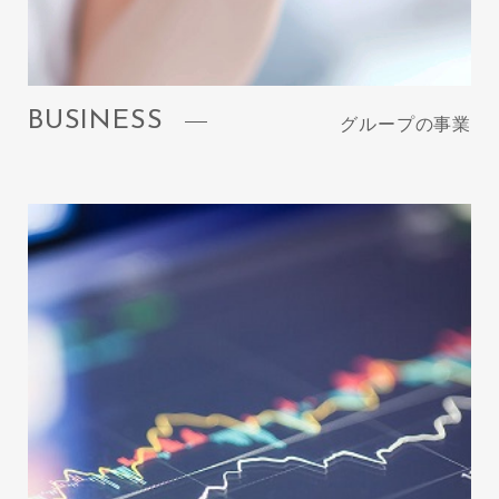
BUSINESS
グループの事業