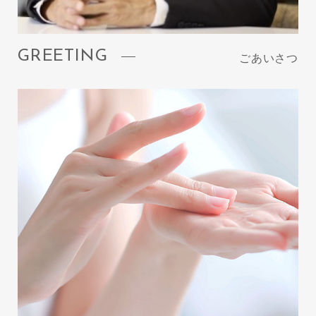
GREETING
ごあいさつ