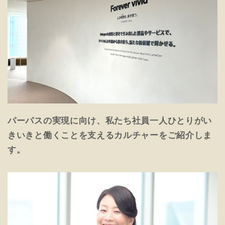
パーパスの実現に向け、私たち社員一人ひとりがい
きいきと働くことを支えるカルチャーをご紹介しま
す。