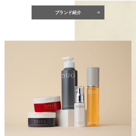
ブランド紹介