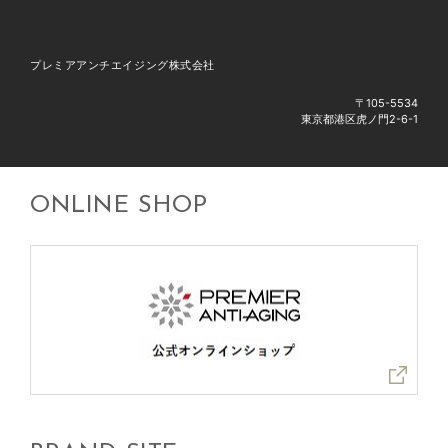
プレミアアンチエイジング株式会社
〒105-5534
東京都港区虎ノ門2-6-1
ONLINE SHOP