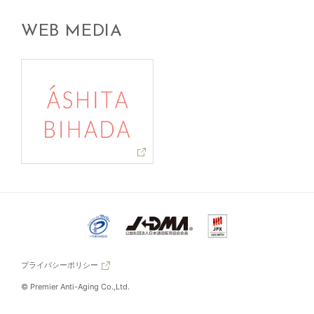
WEB MEDIA
プライバシーポリシー
© Premier Anti-Aging Co.,Ltd.