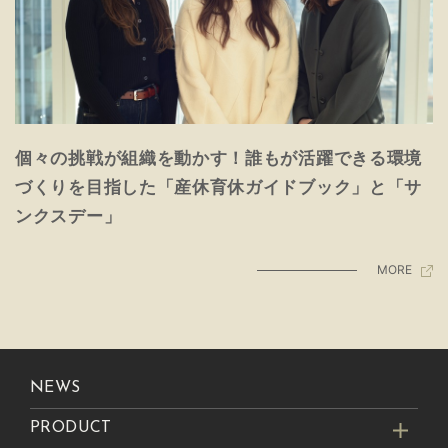
個々の挑戦が組織を動かす！誰もが活躍できる環境
づくりを目指した「産休育休ガイドブック」と「サ
ンクスデー」
MORE
NEWS
PRODUCT