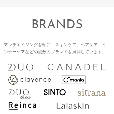
BRANDS
アンチエイジングを軸に、スキンケア、ヘアケア、イ
ンナーケアなどの複数のブランドを展開しています。