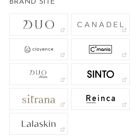
BRAND SITE