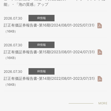
能」・「泡の質感」アップ
2026.07.30
IR情報
訂正有価証券報告書-第16期(2024/08/01-2025/07/31)
（16KB）
2026.07.30
IR情報
訂正有価証券報告書-第15期(2023/08/01-2024/07/31)
（16KB）
2026.07.30
IR情報
訂正有価証券報告書-第14期(2022/08/01-2023/07/31)
（16KB）
MORE