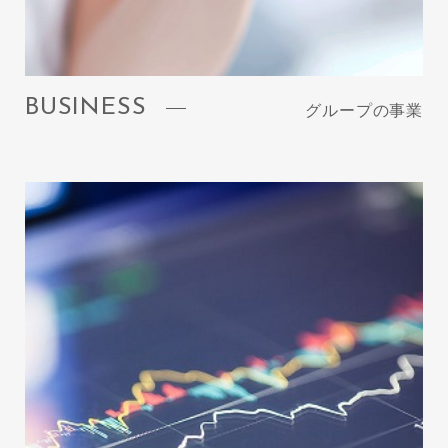
BUSINESS
グループの事業