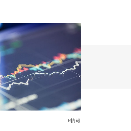
R
IR情報