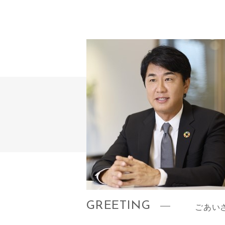
GREETING
ごあい