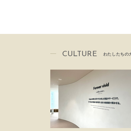
CULTURE
わたしたちの