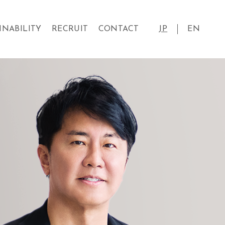
INABILITY
RECRUIT
CONTACT
JP
EN