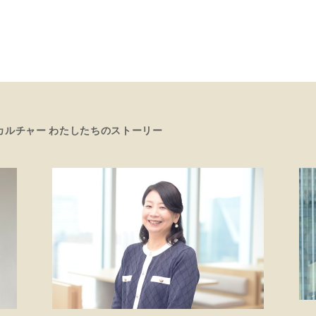
カルチャー わたしたちのストーリー