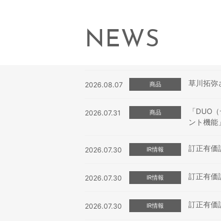
NEWS
草川拓弥
2026.08.07
商品
「DUO
2026.07.31
商品
ント機能
訂正有価証券
2026.07.30
IR情報
訂正有価証券
2026.07.30
IR情報
訂正有価証券
2026.07.30
IR情報