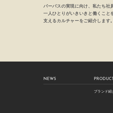
パーパスの実現に向け、私たち社
一人ひとりがいきいきと働くこと
支えるカルチャーをご紹介します
NEWS
PRODUC
ブランド紹