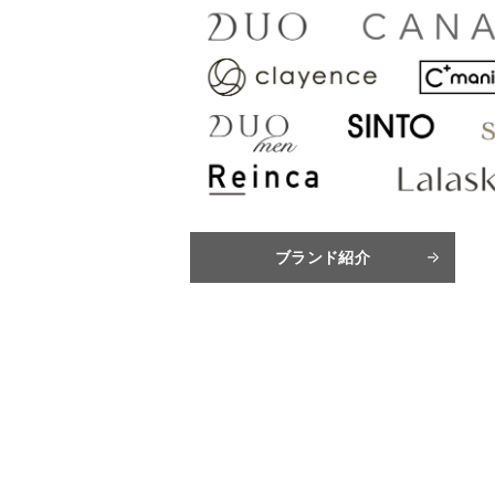
ブランド紹介