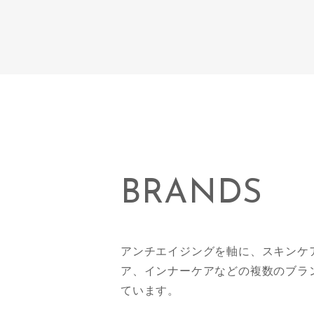
BRANDS
アンチエイジングを軸に、スキンケ
ア、インナーケアなどの複数のブラ
ています。