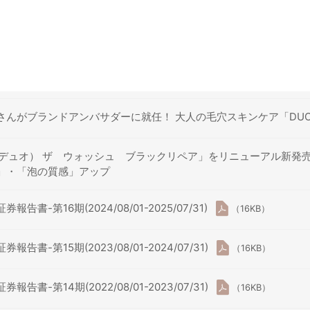
さんがブランドアンバサダーに就任！ 大人の毛穴スキンケア「DUO P
（デュオ） ザ ウォッシュ ブラックリペア」をリニューアル新発
」・「泡の質感」アップ
報告書-第16期(2024/08/01-2025/07/31)
（16KB）
報告書-第15期(2023/08/01-2024/07/31)
（16KB）
報告書-第14期(2022/08/01-2023/07/31)
（16KB）