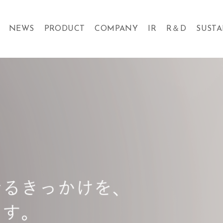
NEWS
PRODUCT
COMPANY
IR
R＆D
SUSTA