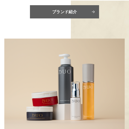
ブランド紹介