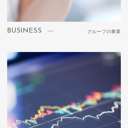
BUSINESS
グループの事業