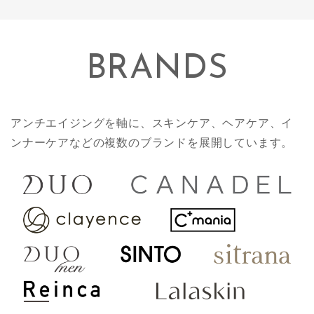
BRANDS
アンチエイジングを軸に、スキンケア、ヘアケア、イ
ンナーケアなどの複数のブランドを展開しています。