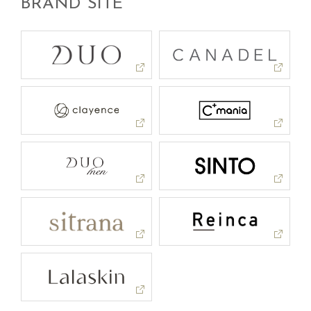
BRAND SITE