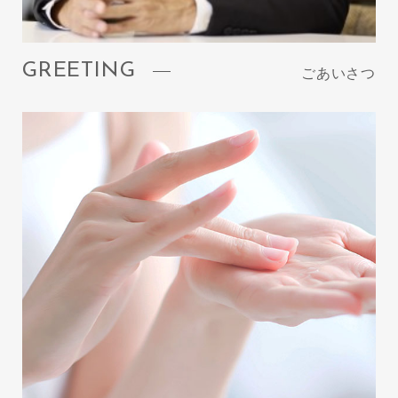
GREETING
ごあいさつ