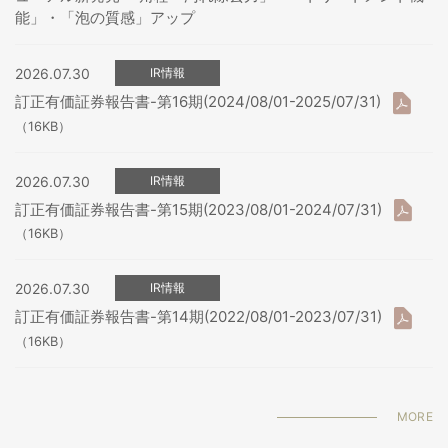
能」・「泡の質感」アップ
2026.07.30
IR情報
訂正有価証券報告書-第16期(2024/08/01-2025/07/31)
（16KB）
2026.07.30
IR情報
訂正有価証券報告書-第15期(2023/08/01-2024/07/31)
（16KB）
2026.07.30
IR情報
訂正有価証券報告書-第14期(2022/08/01-2023/07/31)
（16KB）
MORE