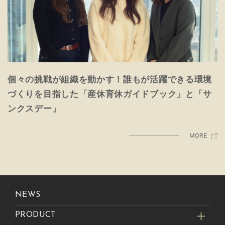
個々の挑戦が組織を動かす！誰もが活躍できる環境
づくりを目指した「産休育休ガイドブック」と「サ
ンクスデー」
MORE
NEWS
PRODUCT