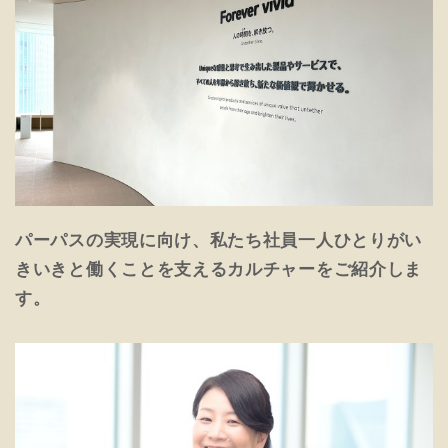
パーパスの実現に向け、私たち社員一人ひとりがい
きいきと働くことを支えるカルチャーをご紹介しま
す。