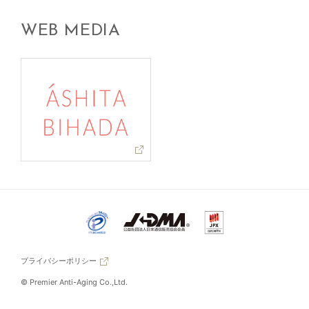
WEB MEDIA
プライバシーポリシー
© Premier Anti-Aging Co.,Ltd.