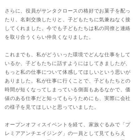
さらに、役員がサンタクロースの格好でお菓子を配っ
たり、名刺交換したりと、子どもたちに気兼ねなく接
してくれました。今でも子どもたちは私の同僚と連絡
を取り合うくらい仲良くなりました。
これまでも、私がどういった環境でどんな仕事をして
いるか、子どもたちに話すようにはしてきましたが、
もっと私の仕事について体感してほしいという思いが
ありました。私が仕事に行くことで、子どもたちとの
時間が短くなってしまっている側面もあるなかで、価
値のある仕事だと知ってもらうためにも、実際に会社
の様子を見てほしいと思っていました。
オープンオフィスイベントを経て、家族ぐるみで「プ
レミアアンチエイジング」の一員として見てもらえ