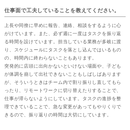
仕事面で工夫していることを教えてください。
上長や同僚に早めに報告、連絡、相談をするように心
がけています。また、必ず週に一度はタスクを振り返
る時間を設けています。担当している業務が多岐に渡
り、スケジュールにタスクを落とし込んではいるもの
の、時間内に終わらないこともあります。
突発的に店頭に出向かないといけない場面や、子ども
が体調を崩して出社できないこともしばしばあります
が、そういうときはチーム内で割り振りし直してもら
ったり、リモートワークに切り替えたりすることで、
仕事が滞らないようにしています。タスクの進捗を整
理できていることで、急な変更があってもやりくりで
きるので、振り返りの時間は大切にしています。