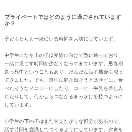
プライベートではどのように過ごされています
か？
子どもたちと一緒にいる時間を大切にしています。
中学生になる上の子は受験に向けて塾に通っており、
一緒に過ごす時間が少なくなってきています。思春期
真っ只中ということもあり、だんだん話す機会も減っ
てきました。でも、無理に聞き出そうとはせずに、食
べたそうなメニューにしたり、コーヒー牛乳を差し入
れたりして、何かしらつながるきっかけを持つように
しています。
小学生の下の子はまだ甘えたがりな部分があるので、
話す時間を意識してつくるようにしています。夕食を