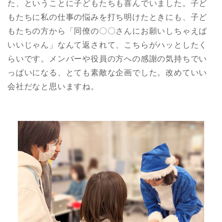
た、ということに子どもたちも喜んでいました。子ど
もたちに私の仕事の悩みを打ち明けたときにも、子ど
もたちの方から「同僚の〇〇さんにお願いしちゃえば
いいじゃん」なんて返されて、こちらがハッとしたく
らいです。メンバーや役員の方への感謝の気持ちでい
っぱいになる、とても素敵な企画でした。改めていい
会社だなと思いますね。