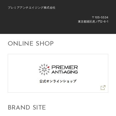
プレミアアンチエイジング株式会社
〒105-5534
東京都港区虎ノ門2-6-1
ONLINE SHOP
BRAND SITE