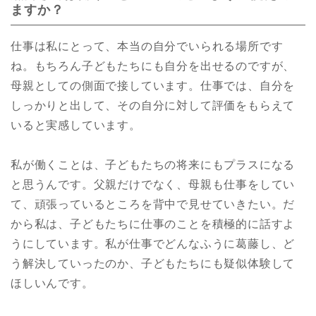
ますか？
仕事は私にとって、本当の自分でいられる場所です
ね。もちろん子どもたちにも自分を出せるのですが、
母親としての側面で接しています。仕事では、自分を
しっかりと出して、その自分に対して評価をもらえて
いると実感しています。
私が働くことは、子どもたちの将来にもプラスになる
と思うんです。父親だけでなく、母親も仕事をしてい
て、頑張っているところを背中で見せていきたい。だ
から私は、子どもたちに仕事のことを積極的に話すよ
うにしています。私が仕事でどんなふうに葛藤し、ど
う解決していったのか、子どもたちにも疑似体験して
ほしいんです。