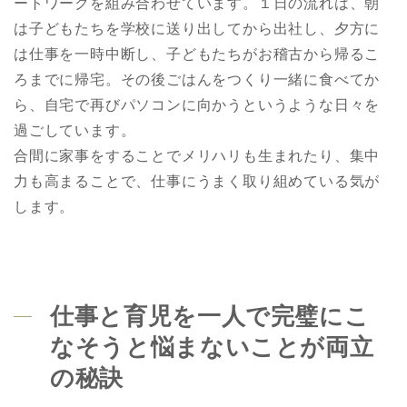
ートワークを組み合わせています。１日の流れは、朝
は子どもたちを学校に送り出してから出社し、夕方に
は仕事を一時中断し、子どもたちがお稽古から帰るこ
ろまでに帰宅。その後ごはんをつくり一緒に食べてか
ら、自宅で再びパソコンに向かうというような日々を
過ごしています。
合間に家事をすることでメリハリも生まれたり、集中
力も高まることで、仕事にうまく取り組めている気が
します。
仕事と育児を一人で完璧にこ
なそうと悩まないことが両立
の秘訣