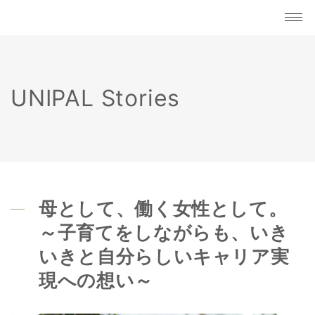
UNIPAL Stories
母として、働く女性として。
～子育てをしながらも、いき
いきと自分らしいキャリア実
現への想い～