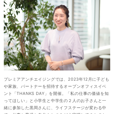
プレミアアンチエイジングでは、2023年12月に子ども
や家族、パートナーを招待するオープンオフィスイベ
ント「THANKS DAY」を開催。「私の仕事の価値を知
ってほしい」と小学生と中学生の２人のお子さんと一
緒に参加した黒岡さんに、ライフステージが変わる中