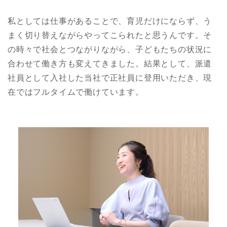
私としては仕事があることで、育児だけにならず、う
まく切り替えながらやってこられたと思うんです。そ
の時々で社会とつながりながら、子どもたちの状況に
合わせて働き方も変えてきました。結果として、派遣
社員として入社した当社で正社員に登用いただき、現
在ではフルタイムで働けています。