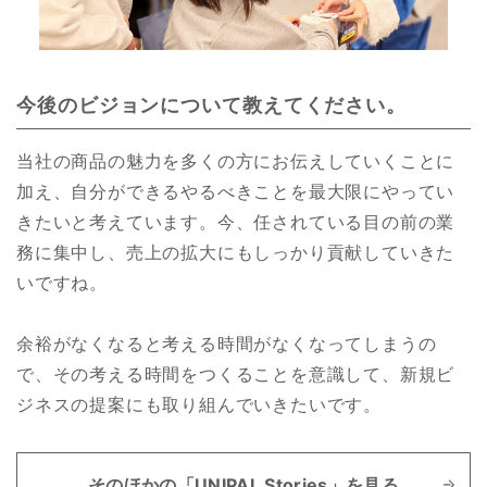
今後のビジョンについて教えてください。
当社の商品の魅力を多くの方にお伝えしていくことに
加え、自分ができるやるべきことを最大限にやってい
きたいと考えています。今、任されている目の前の業
務に集中し、売上の拡大にもしっかり貢献していきた
いですね。
余裕がなくなると考える時間がなくなってしまうの
で、その考える時間をつくることを意識して、新規ビ
ジネスの提案にも取り組んでいきたいです。
そのほかの「UNIPAL Stories」を見る