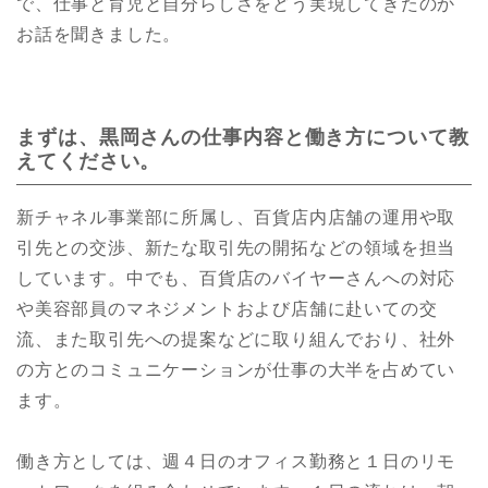
で、仕事と育児と自分らしさをどう実現してきたのか
お話を聞きました。
まずは、黒岡さんの仕事内容と働き方について教
えてください。
新チャネル事業部に所属し、百貨店内店舗の運用や取
引先との交渉、新たな取引先の開拓などの領域を担当
しています。中でも、百貨店のバイヤーさんへの対応
や美容部員のマネジメントおよび店舗に赴いての交
流、また取引先への提案などに取り組んでおり、社外
の方とのコミュニケーションが仕事の大半を占めてい
ます。
働き方としては、週４日のオフィス勤務と１日のリモ