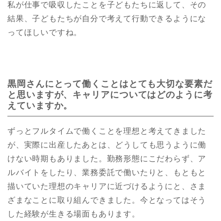
私が仕事で吸収したことを子どもたちに返して、その
結果、子どもたちが自分で考えて行動できるようにな
ってほしいですね。
黒岡さんにとって働くことはとても大切な要素だ
と思いますが、キャリアについてはどのように考
えていますか。
ずっとフルタイムで働くことを理想と考えてきました
が、実際に出産したあとは、どうしても思うように働
けない時期もありました。勤務形態にこだわらず、ア
ルバイトをしたり、業務委託で働いたりと、もともと
描いていた理想のキャリアに近づけるようにと、さま
ざまなことに取り組んできました。今となってはそう
した経験が生きる場面もあります。