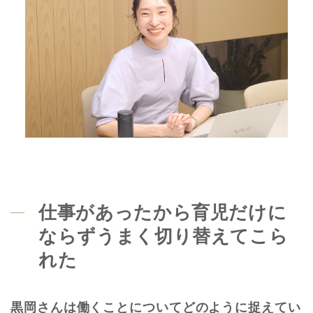
仕事があったから育児だけに
ならずうまく切り替えてこら
れた
黒岡さんは働くことについてどのように捉えてい