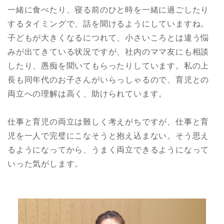
一緒に食べたり、寝る前のひと時を一緒に過ごしたり
するタイミングで、話を聞けるようにしていますね。
子どもが大きくなるにつれて、小さいころとは違う悩
みが出てきている状況ですが、社内のママ友にも相談
したり、愚痴を聞いてもらったりしています。私の上
長も同年代のお子さんがいらっしゃるので、育児との
両立への理解は高く、助けられています。
仕事と育児の両立は難しく考えがちですが、
仕事と育
児を一人で完璧にこなそうと抱え込まない。そう思え
るようになってから、うまく両立できるようになって
いった気がします。