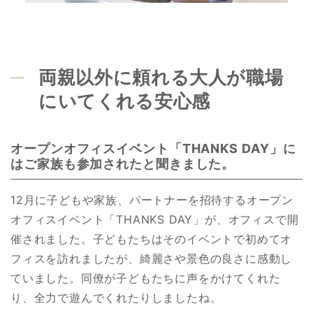
両親以外に頼れる大人が職場
にいてくれる安心感
オープンオフィスイベント「THANKS DAY」に
はご家族も参加されたと聞きました。
12月に子どもや家族、パートナーを招待するオープン
オフィスイベント「THANKS DAY」が、オフィスで開
催されました。子どもたちはそのイベントで初めてオ
フィスを訪れましたが、綺麗さや景色の良さに感動し
ていました。同僚が子どもたちに声をかけてくれた
り、全力で遊んでくれたりしましたね。