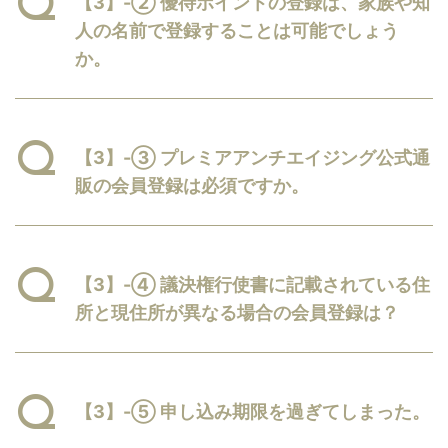
【3】-② 優待ポイントの登録は、家族や知
人の名前で登録することは可能でしょう
か。
【3】-③ プレミアアンチエイジング公式通
販の会員登録は必須ですか。
【3】-④ 議決権行使書に記載されている住
所と現住所が異なる場合の会員登録は？
【3】-⑤ 申し込み期限を過ぎてしまった。