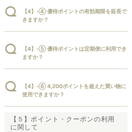
【4】-④ 優待ポイントの有効期限を延長で
きますか？​
【4】-⑤ 優待ポイントは定期便に利用でき
ますか？
【4】-⑥ 4,200ポイントを超えた買い物に
使用できますか？
【５】ポイント・クーポンの利用
に関して