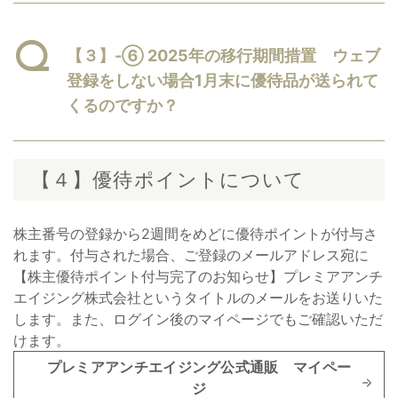
【３】-⑥ 2025年の移行期間措置 ウェブ
登録をしない場合1月末に優待品が送られて
くるのですか？
【４】優待ポイントについて
株主番号の登録から2週間をめどに優待ポイントが付与さ
れます。付与された場合、ご登録のメールアドレス宛に
【株主優待ポイント付与完了のお知らせ】プレミアアンチ
エイジング株式会社というタイトルのメールをお送りいた
します。また、ログイン後のマイページでもご確認いただ
けます。
プレミアアンチエイジング公式通販 マイペー
ジ