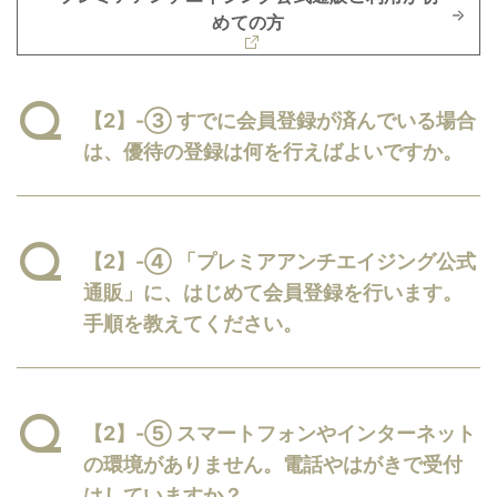
めての方
【2】-③ すでに会員登録が済んでいる場合
は、優待の登録は何を行えばよいですか。
【2】-④ 「プレミアアンチエイジング公式
通販」に、はじめて会員登録を行います。
手順を教えてください。
【2】-⑤ スマートフォンやインターネット
の環境がありません。電話やはがきで受付
はしていますか？