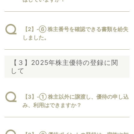
【2】-⑥ 株主番号を確認できる書類を紛失
しました。​
【３】2025年株主優待の登録に関
して
【3】-① 株主以外に譲渡し、優待の申し込
み、利用はできますか？