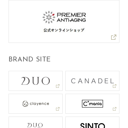
BRAND SITE