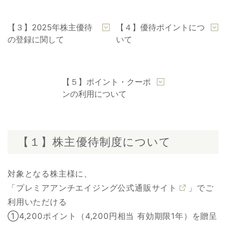
【３】2025年株主優待
【４】優待ポイントにつ
の登録に関して
いて
【５】ポイント・クーポ
ンの利用について
【１】株主優待制度について
対象となる株主様に、
「
プレミアアンチエイジング公式通販サイト
」でご
利用いただける
①4,200ポイント（4,200円相当 有効期限1年）を贈呈