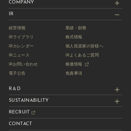
COMPANY
IR
経営情報
業績・財務
IRライブラリ
株式情報
IRカレンダー
個人投資家の皆様へ
IRニュース
IRよくあるご質問
IRお問い合わせ
株価情報
電子公告
免責事項
R＆D
SUSTAINABILITY
RECRUIT
CONTACT