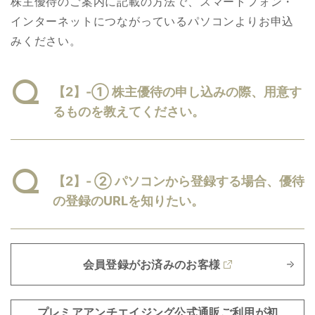
株主優待のご案内に記載の方法で、スマートフォン・
インターネットにつながっているパソコンよりお申込
みください。
【2】-① 株主優待の申し込みの際、用意す
るものを教えてください。
【2】- ② パソコンから登録する場合、優待
の登録のURLを知りたい。
会員登録がお済みのお客様
プレミアアンチエイジング公式通販ご利用が初