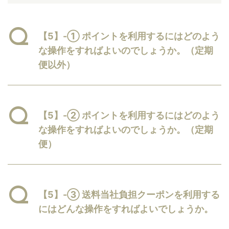
【5】-① ポイントを利用するにはどのよう
な操作をすればよいのでしょうか。（定期
便以外）
【5】-② ポイントを利用するにはどのよう
な操作をすればよいのでしょうか。（定期
便）
【5】-③ 送料当社負担クーポンを利用する
にはどんな操作をすればよいでしょうか。