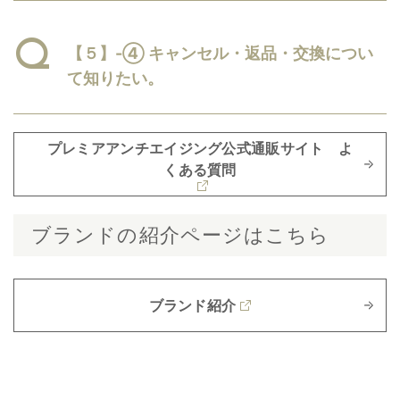
【５】-④ キャンセル・返品・交換につい
て知りたい。
プレミアアンチエイジング公式通販サイト よ
くある質問
ブランドの紹介ページはこちら
ブランド紹介