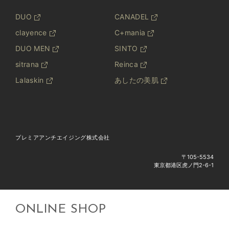
DUO
CANADEL
clayence
C+mania
DUO MEN
SINTO
sitrana
Reinca
Lalaskin
あしたの美肌
プレミアアンチエイジング株式会社
〒105-5534
東京都港区虎ノ門2-6-1
ONLINE SHOP