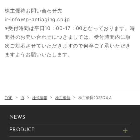
株主優待お問い合わせ先
ir-info＠p-antiaging.co.jp
※受付時間は平日10：00-17：00となっております。時
間外のお問い合わせにつきましては、受付時間内に順
次ご対応させていただきますので何卒ご了承いただき
ますようお願いいたします。
IR
株式情報
株主優待
株主優待2025Q＆A
NEWS
PRODUCT