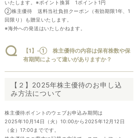
いたします。※ポイント換算 1ポイント1円
②株主優待 送料当社負担クーポン（有効期限1年、1
回限り）も贈呈いたします。
※海外への発送はいたしかねます。
【1】-① 株主優待の内容は保有株数や保
有期間によって違いがありますか？
【２】2025年株主優待のお申し込
み方法について
株主優待ポイントのウェブお申込み期間は
2025年10月14日（火）10:00から2025年12月12日
（金）17:00までです。