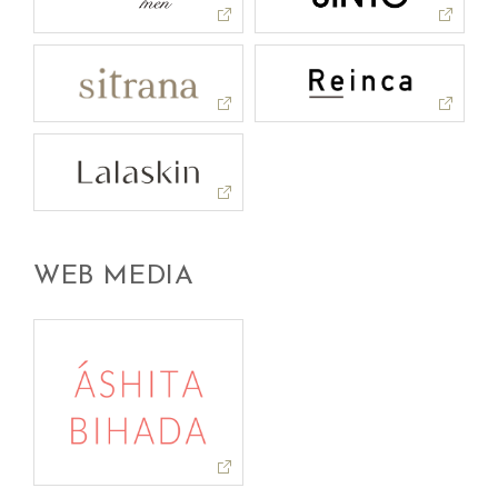
WEB MEDIA