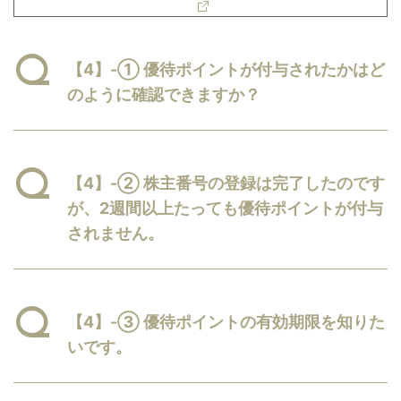
【4】-① 優待ポイントが付与されたかはど
のように確認できますか？
【4】-② 株主番号の登録は完了したのです
が、2週間以上たっても優待ポイントが付与
されません。
【4】-③ 優待ポイントの有効期限を知りた
いです。