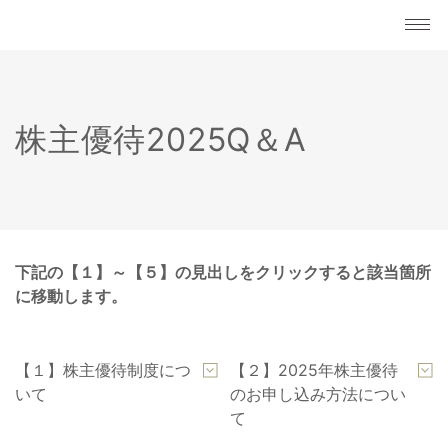
株主優待2025Q＆A
下記の【１】～【５】の見出しをクリックすると該当箇所
に移動します。
【１】株主優待制度につ
【２】2025年株主優待
いて
のお申し込み方法につい
て