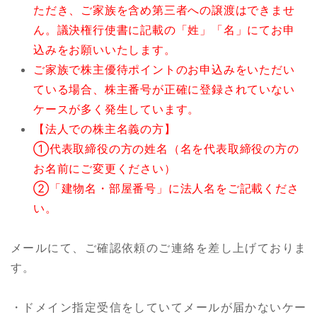
ただき、ご家族を含め第三者への譲渡はできませ
ん。議決権行使書に記載の「姓」「名」にてお申
込みをお願いいたします。
ご家族で株主優待ポイントのお申込みをいただい
ている場合、株主番号が正確に登録されていない
ケースが多く発生しています。
【法人での株主名義の方】
①代表取締役の方の姓名（名を代表取締役の方の
お名前にご変更ください）
②「建物名・部屋番号」に法人名をご記載くださ
い。
メールにて、ご確認依頼のご連絡を差し上げておりま
す。
・ドメイン指定受信をしていてメールが届かないケー