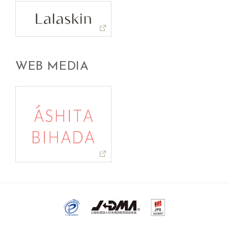
WEB MEDIA