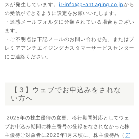
スが発生しています。
ir-info@p-antiaging.co.jp
から
の受信ができるように設定をお願いいたします。
・迷惑メールフォルダに分類されている場合もござい
ます。
・ご不明点は下記メールのお問い合わせ先、またはプ
レミアアンチエイジングカスタマーサービスセンター
にご連絡ください。
【３】ウェブでお申込みをされな
い方へ
2025年の株主優待の変更、移行期間対応としてウェ
ブお申込み期間に株主番号の登録をなされなかった株
主優待ご対象者に2026年1月末頃に、株主優待品（
デ