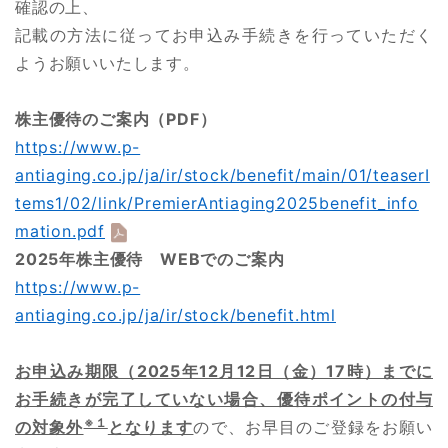
確認の上、
記載の方法に従ってお申込み手続きを行っていただく
ようお願いいたします。
株主優待のご案内（PDF）
https://www.p-
antiaging.co.jp/ja/ir/stock/benefit/main/01/teaserI
tems1/02/link/PremierAntiaging2025benefit_info
mation.pdf
2025年株主優待 WEBでのご案内
https://www.p-
antiaging.co.jp/ja/ir/stock/benefit.html
お申込み期限（2025年12月12日（金）17時）までに
お手続きが完了していない場合、優待ポイントの付与
※１
の対象外
となります
ので、お早目のご登録をお願い