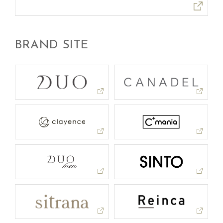
BRAND SITE