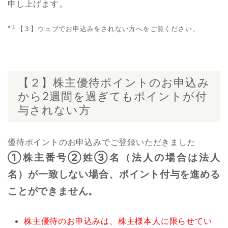
申し上げます。
※１
【３】ウェブでお申込みをされない方へをご覧ください。
【２】株主優待ポイントのお申込み
から2週間を過ぎてもポイントが付
与されない方
優待ポイントのお申込みでご登録いただきました
①株主番号②姓③名（法人の場合は法人
名）が一致しない場合、ポイント付与を進める
ことができません。
株主優待のお申込みは、株主様本人に限らせてい