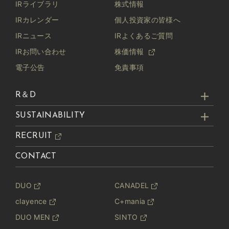
IRライブラリ
株式情報
IRカレンダー
個人投資家の皆様へ
IRニュース
IRよくあるご質問
IRお問い合わせ
株価情報
電子公告
免責事項
R＆D
SUSTAINABILITY
RECRUIT
CONTACT
DUO
CANADEL
clayence
C+mania
DUO MEN
SINTO