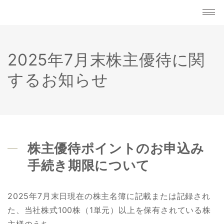
2025年7月末株主優待に関
するお知らせ
株主優待ポイントのお申込み
手続き期限について
2025年7月末日現在の株主名簿に記載または記録され
た、当社株式100株（1単元）以上を保有されている株