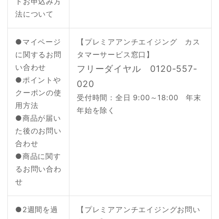
トお申込み方
法について
●マイページ
【プレミアアンチエイジング カス
に関するお問
タマーサービス窓口】
い合わせ
フリーダイヤル 0120-557-
●ポイントや
020
クーポンの使
受付時間：全日 9:00～18:00 年末
用方法
年始を除く
●商品が届い
た後のお問い
合わせ
●商品に関す
るお問い合わ
せ
●2週間を過
【プレミアアンチエイジングお問い