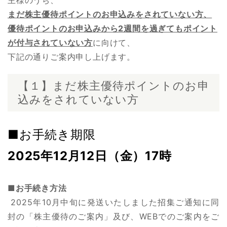
主様のうち、
まだ株主優待ポイントのお申込みをされていない方、
優待ポイントのお申込みから2週間を過ぎてもポイント
が付与されていない方
に向けて、
下記の通りご案内申し上げます。
【１】まだ株主優待ポイントのお申
込みをされていない方
■お手続き期限
2025年12月12日（金）17時
■お手続き方法
2025年10月中旬に発送いたしました招集ご通知に同
封の
「株主優待のご案内」及び、WEBでのご案内をご