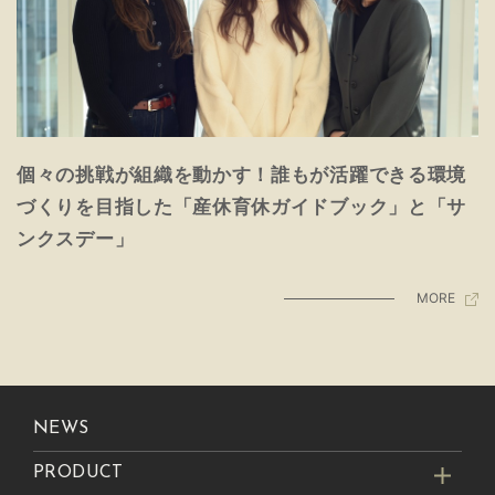
個々の挑戦が組織を動かす！誰もが活躍できる環境
づくりを目指した「産休育休ガイドブック」と「サ
ンクスデー」
MORE
NEWS
PRODUCT