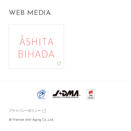
WEB MEDIA
プライバシーポリシー
© Premier Anti-Aging Co.,Ltd.