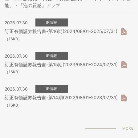
能」・「泡の質感」アップ
2026.07.30
IR情報
訂正有価証券報告書-第16期(2024/08/01-2025/07/31)
（16KB）
2026.07.30
IR情報
訂正有価証券報告書-第15期(2023/08/01-2024/07/31)
（16KB）
2026.07.30
IR情報
訂正有価証券報告書-第14期(2022/08/01-2023/07/31)
（16KB）
MORE