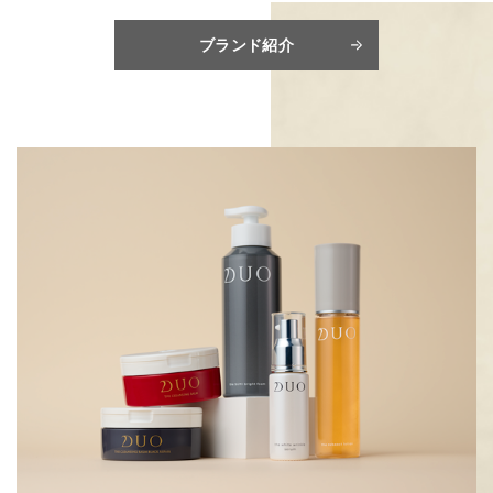
ブランド紹介