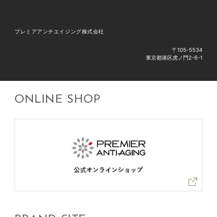
プレミアアンチエイジング株式会社
〒105-5534
東京都港区虎ノ門2-6-1
ONLINE SHOP