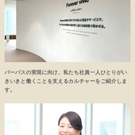
パーパスの実現に向け、私たち社員一人ひとりがい
きいきと働くことを支えるカルチャーをご紹介しま
す。