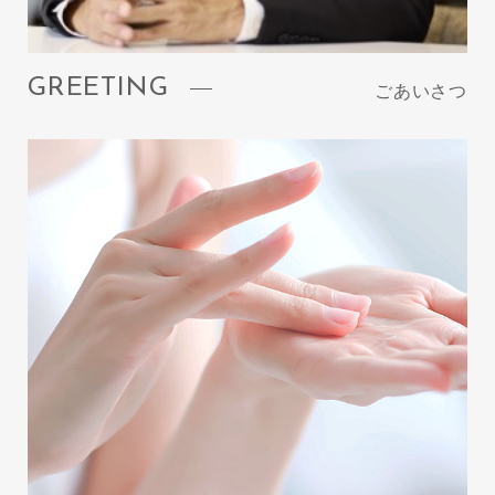
GREETING
ごあいさつ