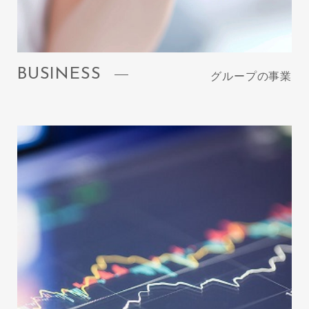
BUSINESS
グループの事業