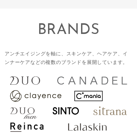
BRANDS
アンチエイジングを軸に、スキンケア、ヘアケア、イ
ンナーケアなどの複数のブランドを展開しています。