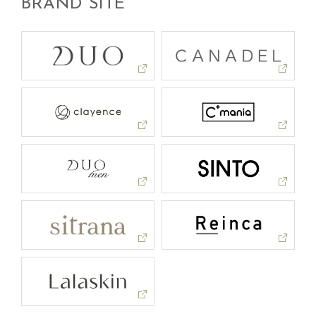
BRAND SITE