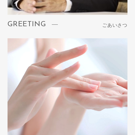
GREETING
ごあいさつ