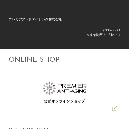
プレミアアンチエイジング株式会社
〒105-5534
東京都港区虎ノ門2-6-1
ONLINE SHOP