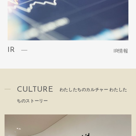
IR
IR情報
CULTURE
わたしたちのカルチャー わたした
ちのストーリー