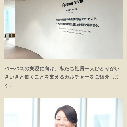
パーパスの実現に向け、私たち社員一人ひとりがい
きいきと働くことを支えるカルチャーをご紹介しま
す。