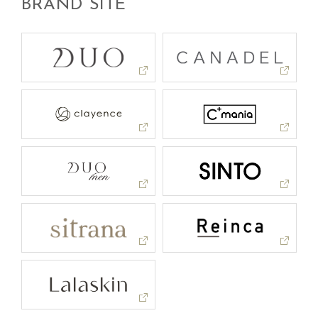
BRAND SITE