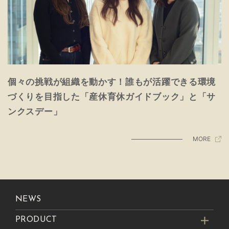
個々の挑戦が組織を動かす！誰もが活躍できる環境
づくりを目指した「産休育休ガイドブック」と「サ
ンクスデー」
MORE
NEWS
PRODUCT