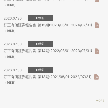
（16KB）
2026.07.30
IR情報
訂正有価証券報告書-第15期(2023/08/01-2024/07/31)
（16KB）
2026.07.30
IR情報
訂正有価証券報告書-第14期(2022/08/01-2023/07/31)
（16KB）
2026.07.30
IR情報
訂正有価証券報告書-第13期(2021/08/01-2022/07/31)
（16KB）
MORE