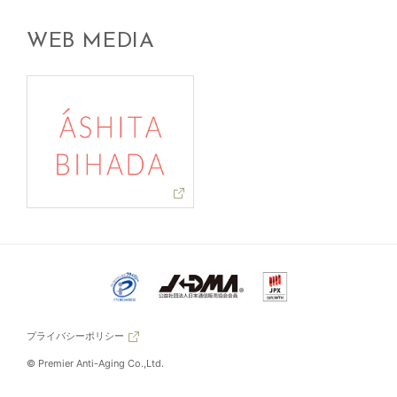
WEB MEDIA
プライバシーポリシー
© Premier Anti-Aging Co.,Ltd.