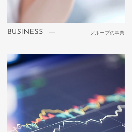
BUSINESS
グループの事業