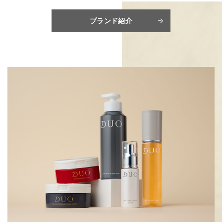
ブランド紹介