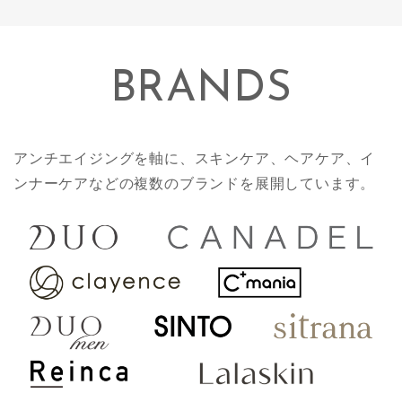
BRANDS
アンチエイジングを軸に、スキンケア、ヘアケア、イ
ンナーケアなどの複数のブランドを展開しています。