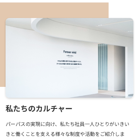
私たちのカルチャー
パーパスの実現に向け、私たち社員一人ひとりがいきい
きと働くことを支える様々な制度や活動をご紹介しま