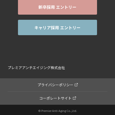
新卒採用 エントリー
キャリア採用 エントリー
プレミアアンチエイジング株式会社
プライバシーポリシー
コーポレートサイト
© Premier Anti-Aging Co.,Ltd.