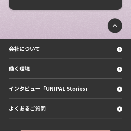
会社について
働く環境
インタビュー「UNIPAL Stories」
よくあるご質問