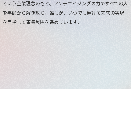
という企業理念のもと、アンチエイジングの力ですべての人
を年齢から解き放ち、誰もが、いつでも輝ける未来の実現
を目指して事業展開を進めています。