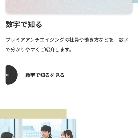
数字で知る
プレミアアンチエイジングの社員や働き方などを、数字
で分かりやすくご紹介します。
数字で知るを見る