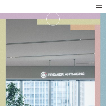
リクルートサイト