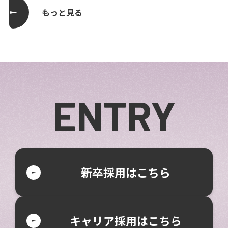
もっと見る
ENTRY
新卒採用はこちら
キャリア採用はこちら