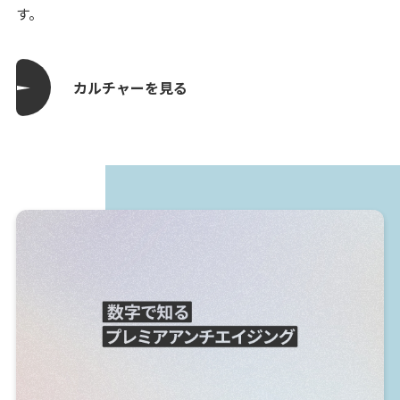
す。
カルチャーを見る