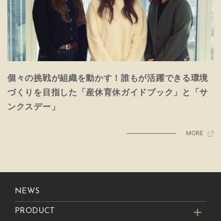
個々の挑戦が組織を動かす！誰もが活躍できる環境
づくりを目指した「産休育休ガイドブック」と「サ
ンクスデー」
MORE
NEWS
PRODUCT