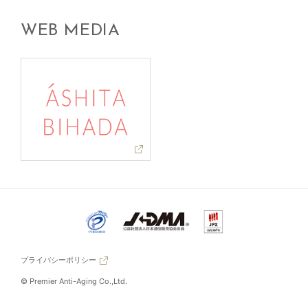
WEB MEDIA
プライバシーポリシー
© Premier Anti-Aging Co.,Ltd.