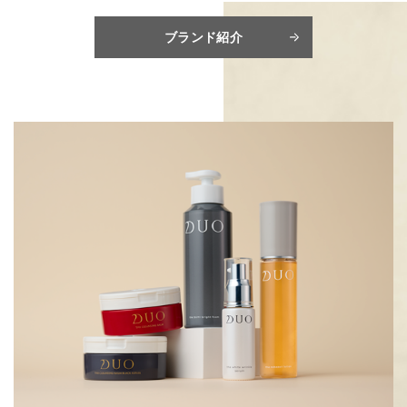
ブランド紹介