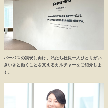
パーパスの実現に向け、私たち社員一人ひとりがい
きいきと働くことを支えるカルチャーをご紹介しま
す。