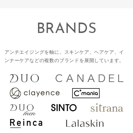
BRANDS
アンチエイジングを軸に、スキンケア、ヘアケア、イ
ンナーケアなどの複数のブランドを展開しています。