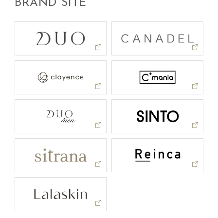
BRAND SITE