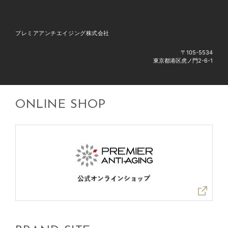
プレミアアンチエイジング株式会社
〒105-5534
東京都港区虎ノ門2-6-1
ONLINE SHOP