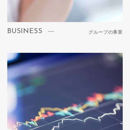
BUSINESS
グループの事業