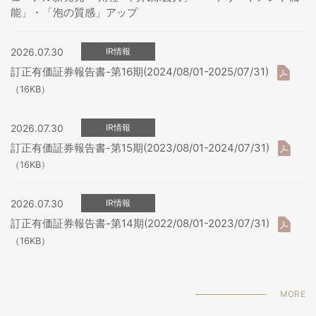
能」・「泡の質感」アップ
2026.07.30
IR情報
訂正有価証券報告書-第16期(2024/08/01-2025/07/31)
（16KB）
2026.07.30
IR情報
訂正有価証券報告書-第15期(2023/08/01-2024/07/31)
（16KB）
2026.07.30
IR情報
訂正有価証券報告書-第14期(2022/08/01-2023/07/31)
（16KB）
MORE