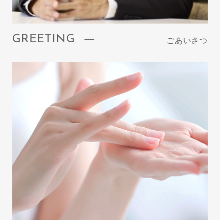
GREETING
ごあいさつ