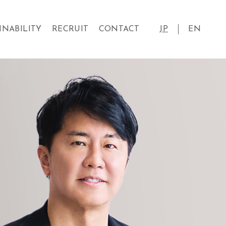
INABILITY
RECRUIT
CONTACT
JP
EN