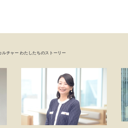
カルチャー わたしたちのストーリー