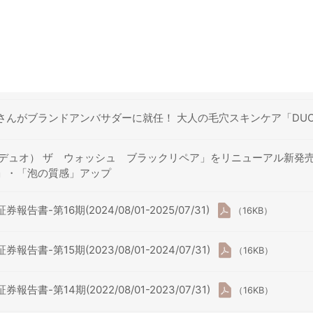
さんがブランドアンバサダーに就任！ 大人の毛穴スキンケア「DUO P
（デュオ） ザ ウォッシュ ブラックリペア」をリニューアル新発
」・「泡の質感」アップ
報告書-第16期(2024/08/01-2025/07/31)
（16KB）
報告書-第15期(2023/08/01-2024/07/31)
（16KB）
報告書-第14期(2022/08/01-2023/07/31)
（16KB）