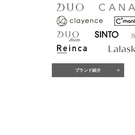
ブランド紹介