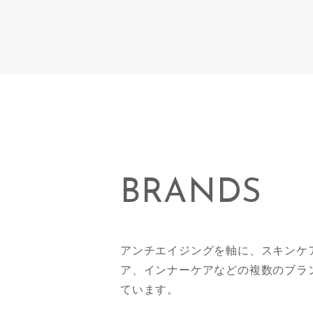
BRANDS
アンチエイジングを軸に、スキンケ
ア、インナーケアなどの複数のブラ
ています。