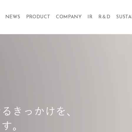
NEWS
PRODUCT
COMPANY
IR
R＆D
SUSTA