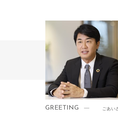
GREETING
ごあい