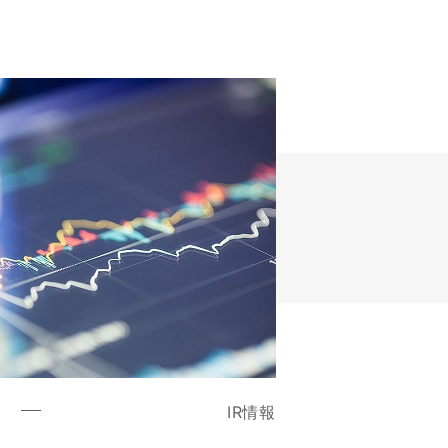
R
IR情報