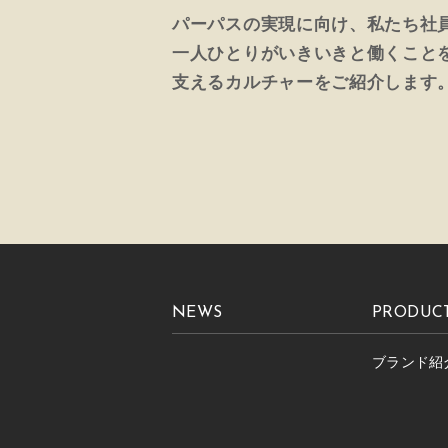
パーパスの実現に向け、私たち社
一人ひとりがいきいきと働くこと
支えるカルチャーをご紹介します
NEWS
PRODUC
ブランド紹