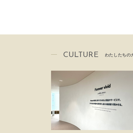
CULTURE
わたしたちの