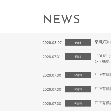
NEWS
草川拓弥
2026.08.07
商品
「DUO
2026.07.31
商品
ント機能
訂正有価証券
2026.07.30
IR情報
訂正有価証券
2026.07.30
IR情報
訂正有価証券
2026.07.30
IR情報