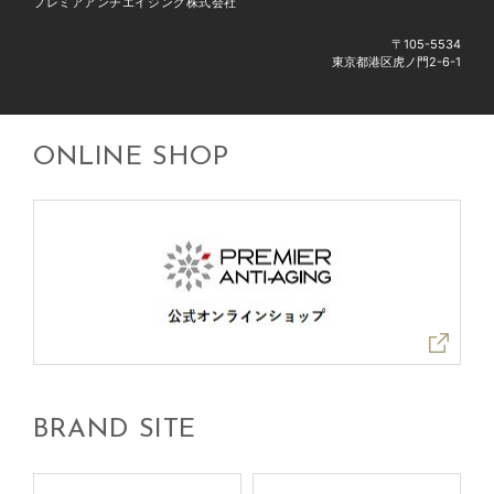
プレミアアンチエイジング株式会社
〒105-5534
東京都港区虎ノ門2-6-1
ONLINE SHOP
BRAND SITE