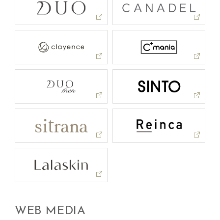
WEB MEDIA