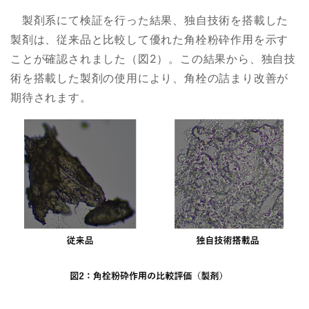
製剤系にて検証を行った結果、独自技術を搭載した
製剤は、従来品と比較して優れた角栓粉砕作用を示す
ことが確認されました（図2）。この結果から、独自技
術を搭載した製剤の使用により、角栓の詰まり改善が
期待されます。