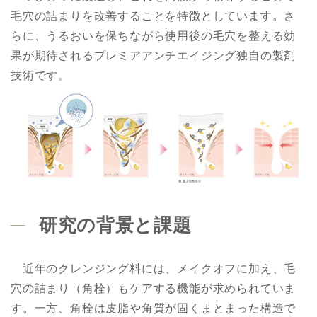
毛穴の詰まりを改善することを特徴としています。さ
らに、うるおいを保ちながら使用後の毛穴を整える効
果が期待されるプレミアアンチエイジング独自の製剤
技術です。
研究の背景と課題
近年のクレンジング料には、メイクオフに加え、毛
穴の詰まり（角栓）もケアする機能が求められていま
す。一方、角栓は皮脂や角質が固くまとまった構造で