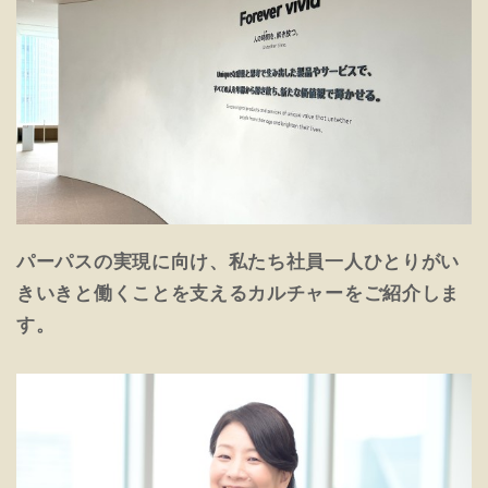
パーパスの実現に向け、私たち社員一人ひとりがい
きいきと働くことを支えるカルチャーをご紹介しま
す。