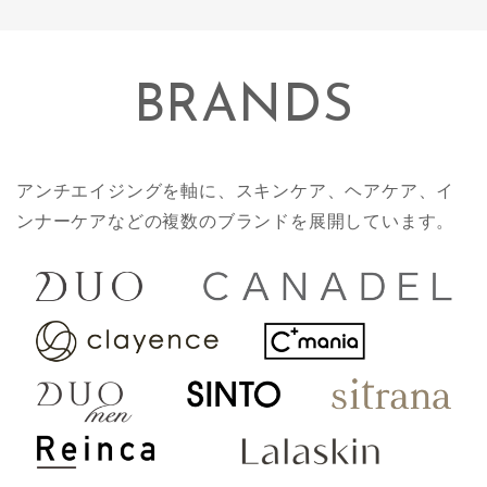
BRANDS
アンチエイジングを軸に、スキンケア、ヘアケア、イ
ンナーケアなどの複数のブランドを展開しています。