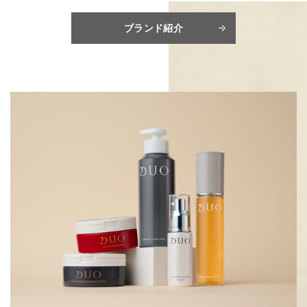
ブランド紹介