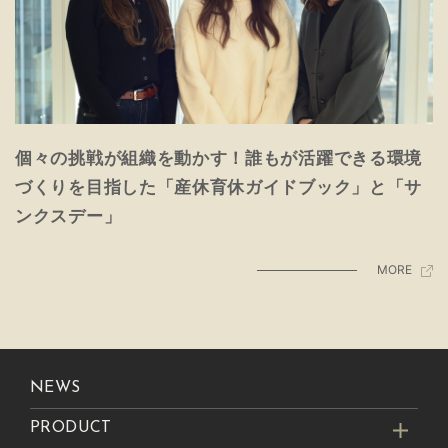
個々の挑戦が組織を動かす！誰もが活躍できる環境
づくりを目指した「産休育休ガイドブック」と「サ
ンクスデー」
MORE
NEWS
PRODUCT