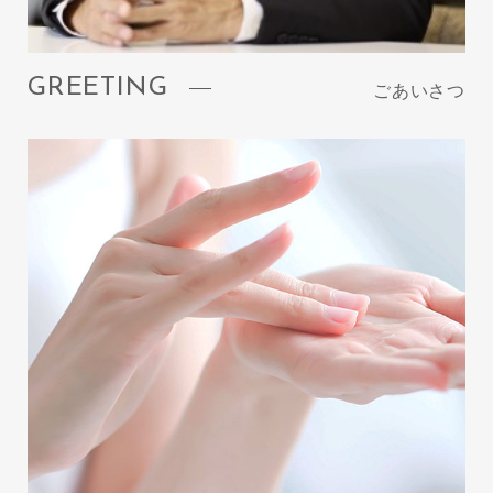
GREETING
ごあいさつ