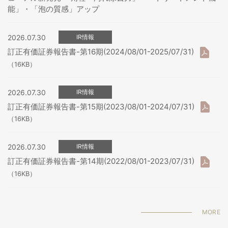
能」・「泡の質感」アップ
2026.07.30
IR情報
訂正有価証券報告書-第16期(2024/08/01-2025/07/31)
（16KB）
2026.07.30
IR情報
訂正有価証券報告書-第15期(2023/08/01-2024/07/31)
（16KB）
2026.07.30
IR情報
訂正有価証券報告書-第14期(2022/08/01-2023/07/31)
（16KB）
MORE