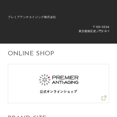
プレミアアンチエイジング株式会社
〒105-5534
東京都港区虎ノ門2-6-1
ONLINE SHOP