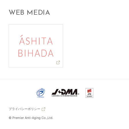
WEB MEDIA
プライバシーポリシー
© Premier Anti-Aging Co.,Ltd.