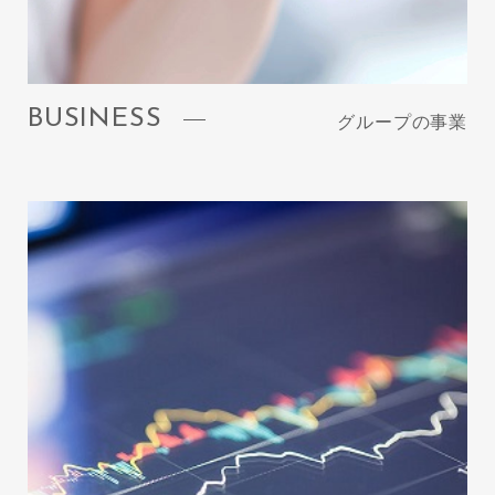
BUSINESS
グループの事業