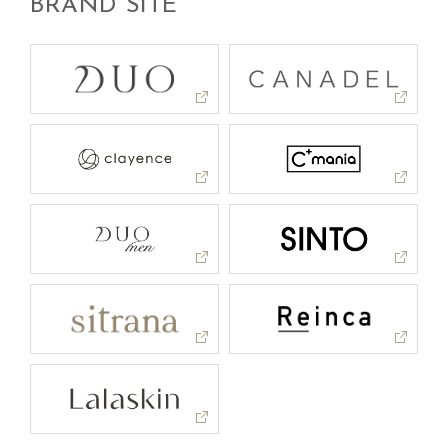
BRAND SITE