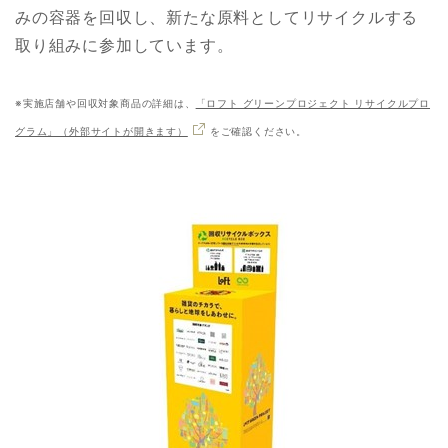
みの容器を回収し、新たな原料としてリサイクルする
取り組みに参加しています。
※実施店舗や回収対象商品の詳細は、
「ロフト グリーンプロジェクト リサイクルプロ
グラム」（外部サイトが開きます）
をご確認ください。