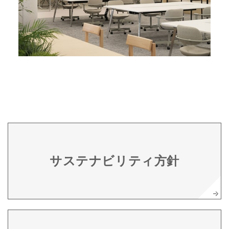
サステナビリティ方針