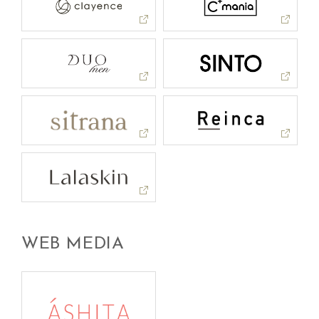
WEB MEDIA