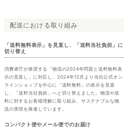
配送における取り組み
「送料無料表示」を見直し、「送料当社負担」に
切り替え
消費者庁が推奨する「物流の2024年問題と送料無料表
示の見直し」に対応し、2024年12月より当社公式オン
ラインショップを中心に「送料無料」の表示を見直
し、「送料当社負担」へと切り替えました。物流や送
料に対するお客様理解に取り組み、サステナブルな物
流の実現を推進しています。
コンパクト便やメール便でのお届け