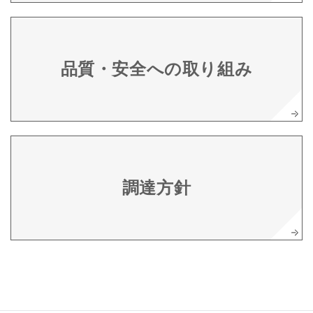
品質・安全への取り組み
調達方針