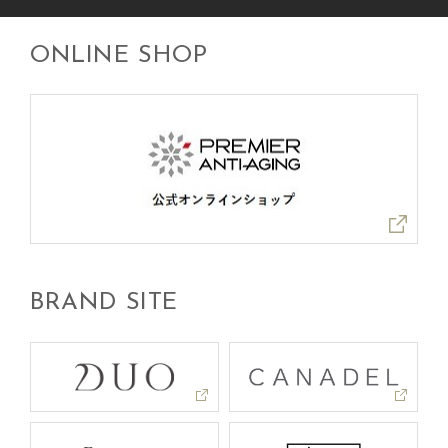
ONLINE SHOP
BRAND SITE