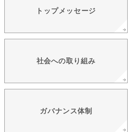
トップメッセージ
社会への取り組み
ガバナンス体制