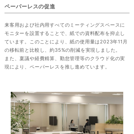
ペーパーレスの促進
来客用および社内用すべてのミーティングスペースに
モニターを設置することで、紙での資料配布を抑止し
ています。このことにより、紙の使用量は2023年11月
の移転前と比較し、約35%の削減を実現しました。
また、稟議や経費精算、勤怠管理等のクラウド化の実
現により、ペーパーレスを推し進めています。