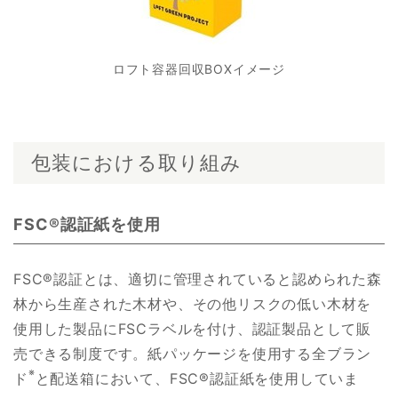
ロフト容器回収BOXイメージ
包装における取り組み
FSC®認証紙を使用
FSC®認証とは、適切に管理されていると認められた森
林から生産された木材や、その他リスクの低い木材を
使用した製品にFSCラベルを付け、認証製品として販
売できる制度です。紙パッケージを使用する全ブラン
※
ド
と配送箱において、FSC®認証紙を使用していま