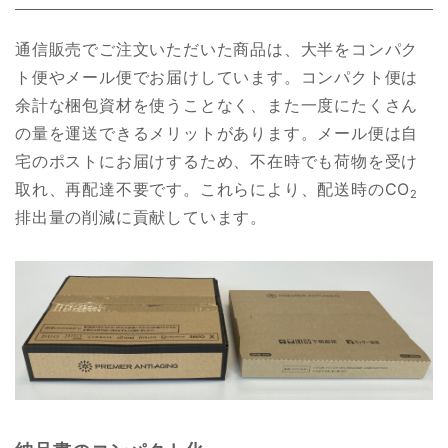
通信販売でご注文いただいた商品は、大半をコンパク
ト便やメール便でお届けしています。コンパクト便は
余計な梱包資材を使うことなく、また一度にたくさん
の量を運送できるメリットがあります。メール便は自
宅のポストにお届けするため、不在時でも荷物を受け
取れ、再配達不要です。これらにより、配送時のCO
2
排出量の削減に貢献しています。