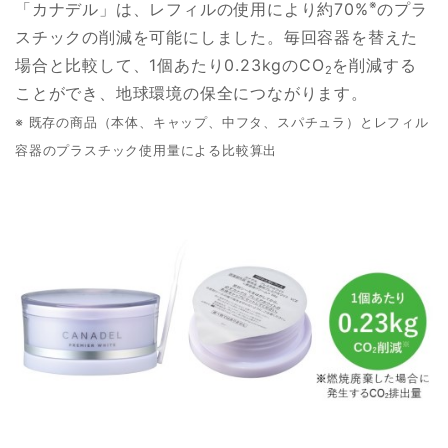
※
「カナデル」は、レフィルの使用により約70%
のプラ
スチックの削減を可能にしました。毎回容器を替えた
場合と比較して、1個あたり0.23kgのCO
を削減する
2
ことができ、地球環境の保全につながります。
※ 既存の商品（本体、キャップ、中フタ、スパチュラ）とレフィル
容器のプラスチック使用量による比較算出