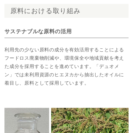
原料における取り組み
サステナブルな原料の活用
利用先の少ない原料の成分を有効活用することによる
フードロス廃棄物削減や、環境保全や地域貢献を考え
た成分を採用することを進めています。「デュオメ
ン」では未利用資源のヒエヌカから抽出したオイルに
着目し、原料として採用しています。