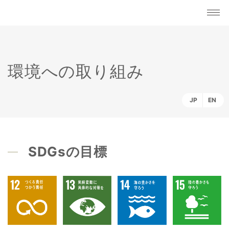
環境への取り組み
JP
EN
SDGsの目標