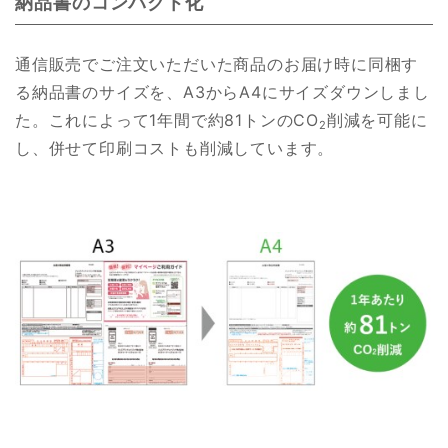
納品書のコンパクト化
通信販売でご注文いただいた商品のお届け時に同梱す
る納品書のサイズを、A3からA4にサイズダウンしまし
た。これによって1年間で約81トンのCO
削減を可能に
2
し、併せて印刷コストも削減しています。