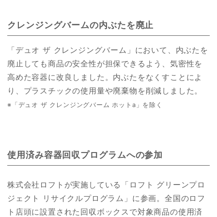
クレンジングバームの内ぶたを廃止
「デュオ ザ クレンジングバーム」において、内ぶたを
廃止しても商品の安全性が担保できるよう、気密性を
高めた容器に改良しました。内ぶたをなくすことによ
り、プラスチックの使用量や廃棄物を削減しました。
※「デュオ ザ クレンジングバーム ホットa」を除く
使用済み容器回収プログラムへの参加
株式会社ロフトが実施している「ロフト グリーンプロ
ジェクト リサイクルプログラム」に参画。全国のロフ
ト店頭に設置された回収ボックスで対象商品の使用済