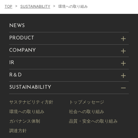
SUSTAINABILITY
環境への取り組み
NEWS
PRODUCT
COMPANY
IR
R＆D
SUSTAINABILITY
サステナビリティ方針
トップメッセージ
環境への取り組み
社会への取り組み
ガバナンス体制
品質・安全への取り組み
調達方針