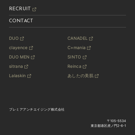
RECRUIT
CONTACT
DUO
CANADEL
clayence
C+mania
DUO MEN
SINTO
sitrana
Reinca
Lalaskin
あしたの美肌
プレミアアンチエイジング株式会社
〒105-5534
東京都港区虎ノ門2-6-1