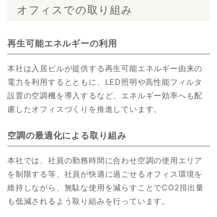
オフィスでの取り組み
再生可能エネルギーの利用
本社は入居ビルが提供する再生可能エネルギー由来の
電力を利用するとともに、LED照明や高性能フィルタ
設置の空調機を導入するなど、エネルギー効率へも配
慮したオフィスづくりを推進しています。
空調の最適化による取り組み
本社では、社員の勤務時間に合わせ空調の使用エリア
を制限する等、社員が快適に過ごせるオフィス環境を
維持しながら、無駄な使用を減らすことでCO2排出量
も低減されるよう取り組みを行っています。