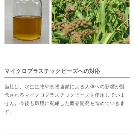
マイクロプラスチックビーズへの対応
当社は、水生生物や食物連鎖による人体への影響が懸
念されるマイクロプラスチックビーズを使用していま
せん。今後も環境に配慮した商品開発を進めていきま
す。