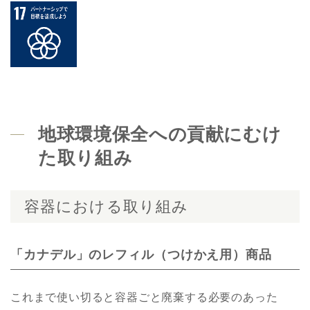
地球環境保全への貢献にむけ
た取り組み
容器における取り組み
「カナデル」のレフィル（つけかえ用）商品
これまで使い切ると容器ごと廃棄する必要のあった