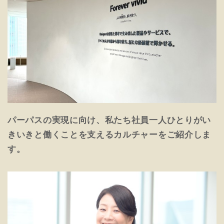
パーパスの実現に向け、私たち社員一人ひとりがい
きいきと働くことを支えるカルチャーをご紹介しま
す。