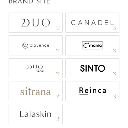
BRAND SITE