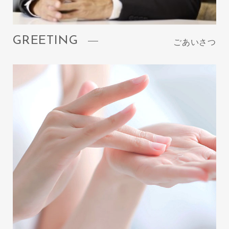
GREETING
ごあいさつ