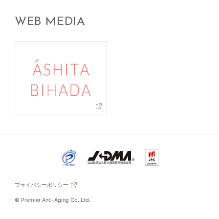
WEB MEDIA
プライバシーポリシー
© Premier Anti-Aging Co.,Ltd.