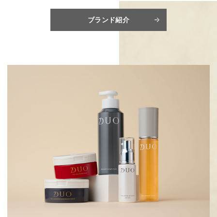
ブランド紹介