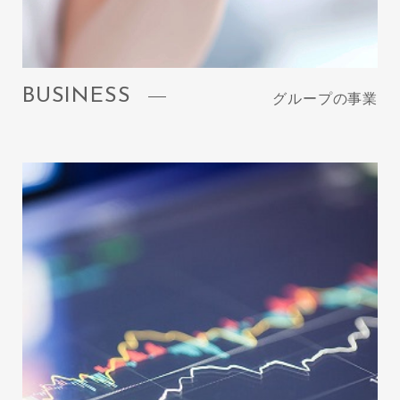
BUSINESS
グループの事業