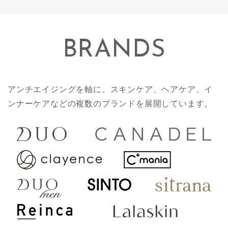
BRANDS
アンチエイジングを軸に、スキンケア、ヘアケア、イ
ンナーケアなどの複数のブランドを展開しています。