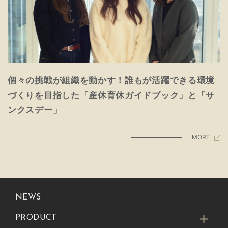
個々の挑戦が組織を動かす！誰もが活躍できる環境
づくりを目指した「産休育休ガイドブック」と「サ
ンクスデー」
MORE
NEWS
PRODUCT