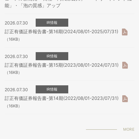
能」・「泡の質感」アップ
2026.07.30
IR情報
訂正有価証券報告書-第16期(2024/08/01-2025/07/31)
（16KB）
2026.07.30
IR情報
訂正有価証券報告書-第15期(2023/08/01-2024/07/31)
（16KB）
2026.07.30
IR情報
訂正有価証券報告書-第14期(2022/08/01-2023/07/31)
（16KB）
MORE