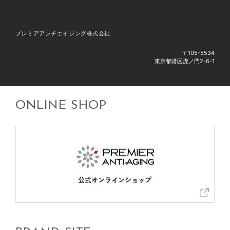
プレミアアンチエイジング株式会社
〒105-5534
東京都港区虎ノ門2-6-1
ONLINE SHOP