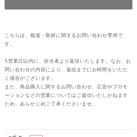
こちらは、報道・取材に関するお問い合わせ専用で
す。
5営業日以内に、担当者より返信いたします。なお、お
問い合わせの内容により、返信までにお時間をいただ
く場合がございます。
また、商品購入に関するお問い合わせ、広告やプロモ
ーションなどの営業についてはご返信いたしかねます
ため、あらかじめご了承くださいませ。