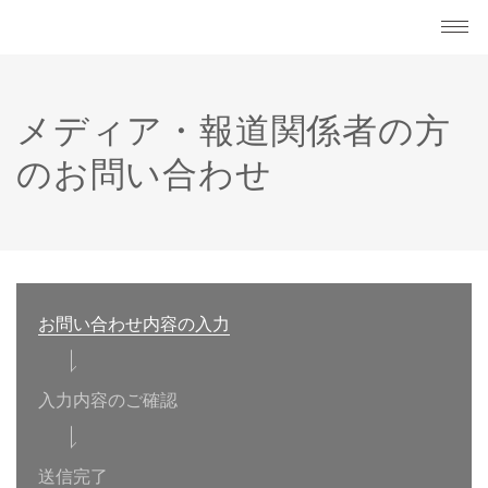
メディア・報道関係者の方
のお問い合わせ
お問い合わせ内容の入力
入力内容のご確認
送信完了