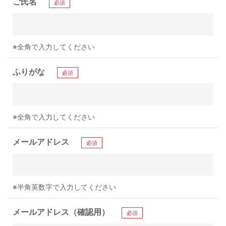
ご氏名
必須
※全角で入力してください
ふりがな
必須
※全角で入力してください
メールアドレス
必須
※半角英数字で入力してください
メールアドレス（確認用）
必須