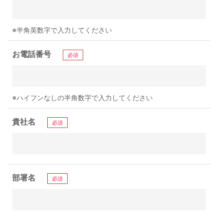
※半角英数字で入力してください
お電話番号
必須
※ハイフンなしの半角数字で入力してください
貴社名
必須
部署名
必須