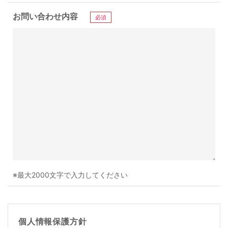
お問い合わせ内容
必須
※最大2000文字で入力してください
個人情報保護方針