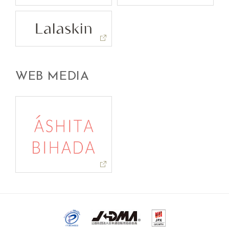
WEB MEDIA