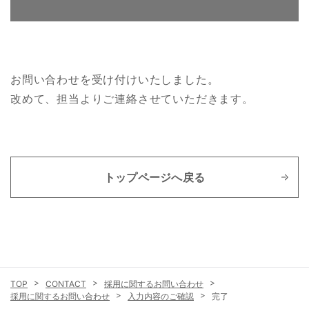
お問い合わせを受け付けいたしました。
改めて、担当よりご連絡させていただきます。
トップページへ戻る
CONTACT
採用に関するお問い合わせ
採用に関するお問い合わせ
入力内容のご確認
完了