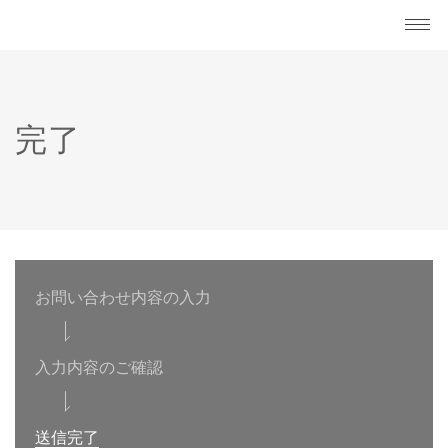
完了
お問い合わせ内容の入力
入力内容のご確認
送信完了