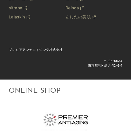
sitrana
Reinca
Lalaskin
あしたの美肌
プレミアアンチエイジング株式会社
〒105-5534
東京都港区虎ノ門2-6-1
ONLINE SHOP