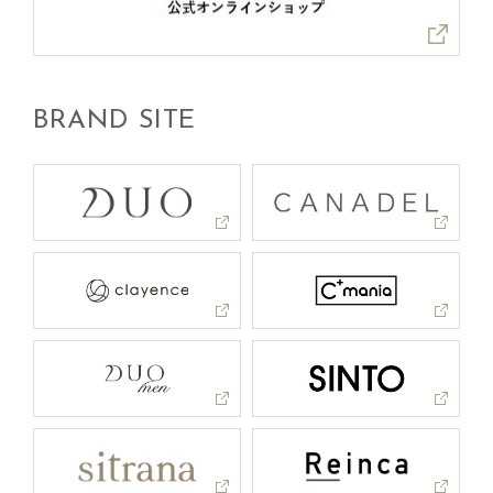
BRAND SITE